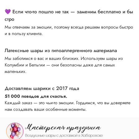
💜 Если что-то пошло не так — заменим бесплатно и бы
стро
Мы отвечаем за эмоции, поэтому всегда решаем вопросы быстро
и в пользу клиента.
Латексные шары из гипоаллергенного материала
Мы заботимся о вас и ваших близких. Используем шары из
Колумбии и Бельгии — они безопасны даже для самых
маленьких.
Доставляем шарики с 2017 года
51 000 поводов для счастья.
Каждый заказ — это чьи-то эмоции. Гордимся, что вы доверяете
нам создавать ваши особенные моменты.