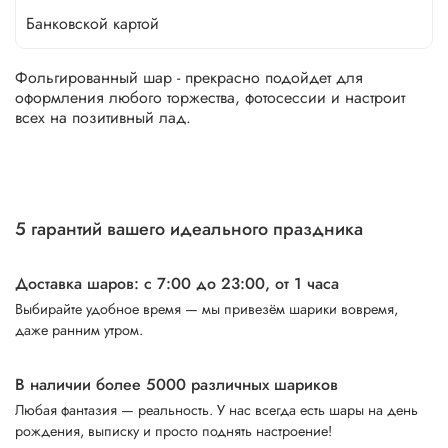
Банковской картой
Фольгированный шар - прекрасно подойдет для
оформления любого торжества, фотосессии и настроит
всех на позитивный лад.
5 гарантий вашего идеального праздника
Доставка шаров: с 7:00 до 23:00,
от 1 часа
Выбирайте удобное время — мы привезём шарики вовремя,
даже ранним утром.
В наличии более 5000 различных шариков
Любая фантазия — реальность. У нас всегда есть шары на день
рождения, выписку и просто поднять настроение!