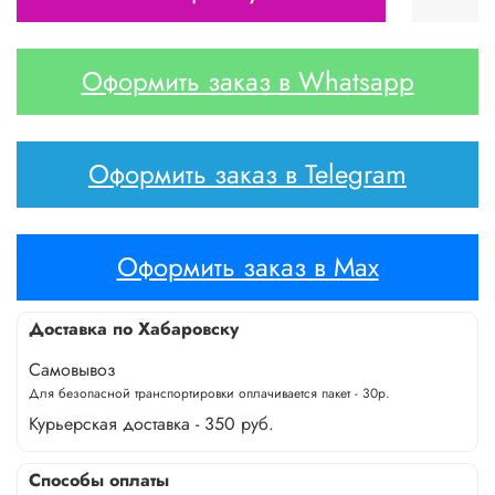
Оформить заказ в Whatsapp
Оформить заказ в Telegram
Оформить заказ в Max
Доставка по Хабаровску
Самовывоз
Для безопасной транспортировки оплачивается пакет - 30р.
Курьерская доставка - 350 руб.
Способы оплаты