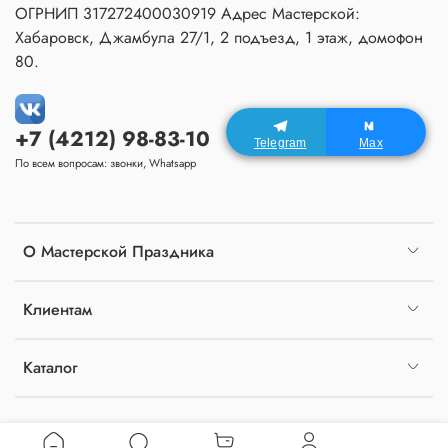
ОГРНИП 317272400030919 Адрес Мастерской:
Хабаровск, Джамбула 27/1, 2 подъезд, 1 этаж, домофон
80.
+7 (4212) 98-83-10
Telegram
Max
По всем вопросам: звонки, Whatsapp
О Мастерской Праздника
Клиентам
Каталог