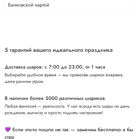
Банковской картой
5 гарантий вашего идеального праздника
Доставка шаров: с 7:00 до 23:00,
от 1 часа
Выбирайте удобное время — мы привезём шарики вовремя,
даже ранним утром.
В наличии более 5000 различных шариков
Любая фантазия — реальность. У нас всегда есть шары на день
рождения, выписку и просто поднять настроение!
💜 Если что-то пошло не так — заменим бесплатно и бы
стро