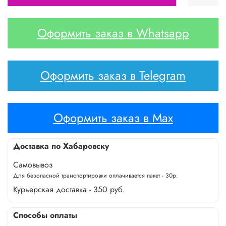
Оформить заказ в Whatsapp
Оформить заказ в Telegram
Оформить заказ в Max
Доставка по Хабаровску
Самовывоз
Для безопасной транспортировки оплачивается пакет - 30р.
Курьерская доставка - 350 руб.
Способы оплаты