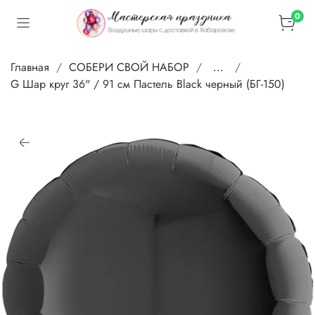
0
Главная
СОБЕРИ СВОЙ НАБОР
...
G Шар круг 36" / 91 см Пастель Black черный (БГ-150)