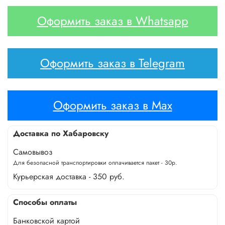
Оформить заказ в Whatsapp
Оформить заказ в Telegram
Оформить заказ в Max
Доставка по Хабаровску
Самовывоз
Для безопасной транспортировки оплачивается пакет - 30р.
Курьерская доставка - 350 руб.
Способы оплаты
Банковской картой