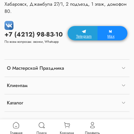
Хабаровск, Джамбула 27/1, 2 подъезд, 1 этаж, домофон
80.
+7 (4212) 98-83-10
Telegram
Max
По всем вопросам: звонки, Whatsapp
О Мастерской Праздника
Клиентам
Каталог
Главная
Поиск
Корзина
Профиль