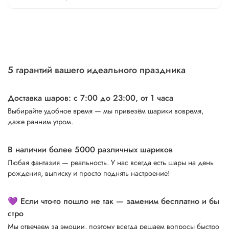
5 гарантий вашего идеального праздника
Доставка шаров: с 7:00 до 23:00,
от 1 часа
Выбирайте удобное время — мы привезём шарики вовремя,
даже ранним утром.
В наличии более 5000 различных шариков
Любая фантазия — реальность. У нас всегда есть шары на день
рождения, выписку и просто поднять настроение!
💜 Если что-то пошло не так — заменим бесплатно и бы
стро
Мы отвечаем за эмоции, поэтому всегда решаем вопросы быстро