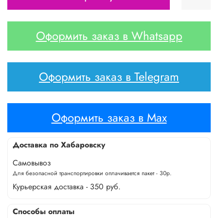
Оформить заказ в Whatsapp
Оформить заказ в Telegram
Оформить заказ в Max
Доставка по Хабаровску
Самовывоз
Для безопасной транспортировки оплачивается пакет - 30р.
Курьерская доставка - 350 руб.
Способы оплаты