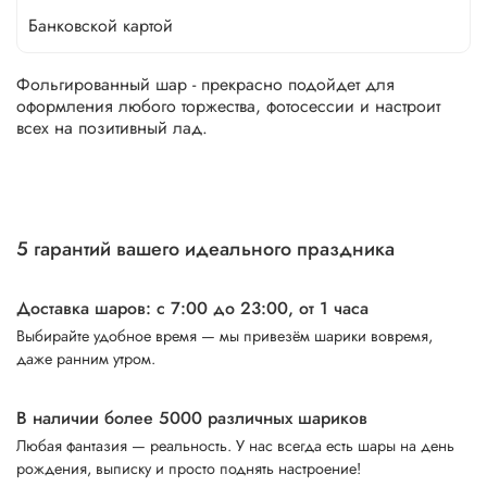
Банковской картой
Фольгированный шар - прекрасно подойдет для
оформления любого торжества, фотосессии и настроит
всех на позитивный лад.
5 гарантий вашего идеального праздника
Доставка шаров: с 7:00 до 23:00,
от 1 часа
Выбирайте удобное время — мы привезём шарики вовремя,
даже ранним утром.
В наличии более 5000 различных шариков
Любая фантазия — реальность. У нас всегда есть шары на день
рождения, выписку и просто поднять настроение!