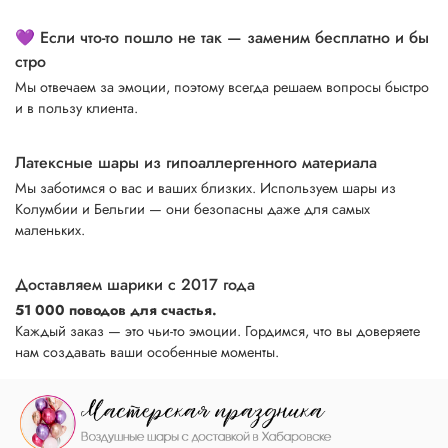
💜 Если что-то пошло не так — заменим бесплатно и бы
стро
Мы отвечаем за эмоции, поэтому всегда решаем вопросы быстро
и в пользу клиента.
Латексные шары из гипоаллергенного материала
Мы заботимся о вас и ваших близких. Используем шары из
Колумбии и Бельгии — они безопасны даже для самых
маленьких.
Доставляем шарики с 2017 года
51 000 поводов для счастья.
Каждый заказ — это чьи-то эмоции. Гордимся, что вы доверяете
нам создавать ваши особенные моменты.