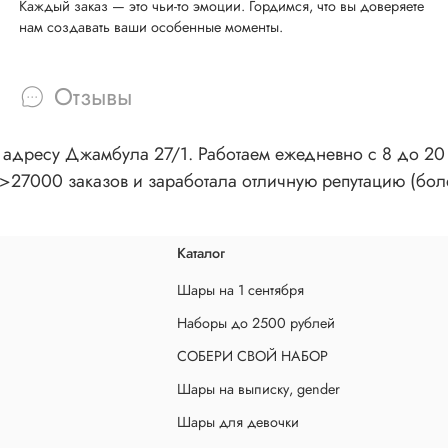
Каждый заказ — это чьи-то эмоции. Гордимся, что вы доверяете
нам создавать ваши особенные моменты.
Отзывы
адресу Джамбула 27/1. Работаем ежедневно с 8 до 20 ч
>27000 заказов и заработала отличную репутацию (бол
Каталог
Шары на 1 сентября
Наборы до 2500 рублей
СОБЕРИ СВОЙ НАБОР
Шары на выписку, gender
Шары для девочки