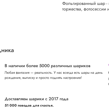
Фольгированный шар -
торжества, фотосессии 
дника
В наличии более 5000 различных шариков
Любая фантазия — реальность. У нас всегда есть шары на день
рождения, выписку и просто поднять настроение!
Доставляем шарики с 2017 года
51 000 поводов для счастья.