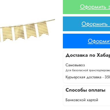
Оформить з
Оформить з
Оформит
Доставка по Хаба
Самовывоз
Для безопасной транспортировки
Курьерская доставка - 35
Способы оплаты
Банковской картой