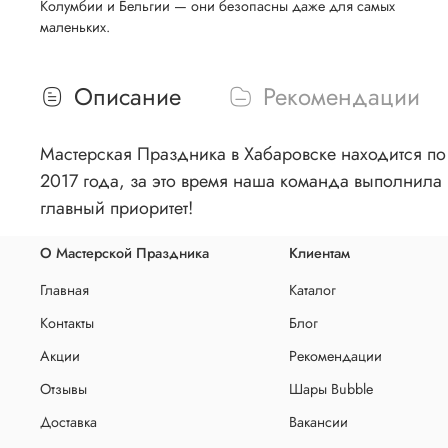
Колумбии и Бельгии — они безопасны даже для самых
маленьких.
Описание
Рекомендации
Мастерская Праздника в Хабаровске находится по 
2017 года, за это время наша команда выполнила 
главный приоритет!
О Мастерской Праздника
Клиентам
Главная
Каталог
Контакты
Блог
Акции
Рекомендации
Отзывы
Шары Bubble
Доставка
Вакансии