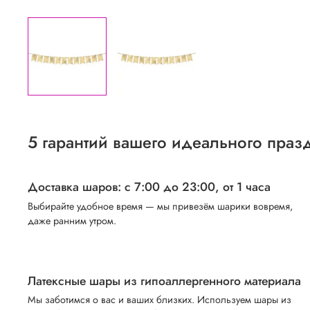
5 гарантий вашего идеального праз
Доставка шаров: с 7:00 до 23:00,
от 1 часа
Выбирайте удобное время — мы привезём шарики вовремя,
даже ранним утром.
Латексные шары из гипоаллергенного материала
Мы заботимся о вас и ваших близких. Используем шары из