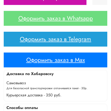
Оформить заказ в Whatsapp
Оформить заказ в Telegram
Оформить заказ в Max
Доставка по Хабаровску
Самовывоз
Для безопасной транспортировки оплачивается пакет - 30р.
Курьерская доставка - 350 руб.
Способы оплаты