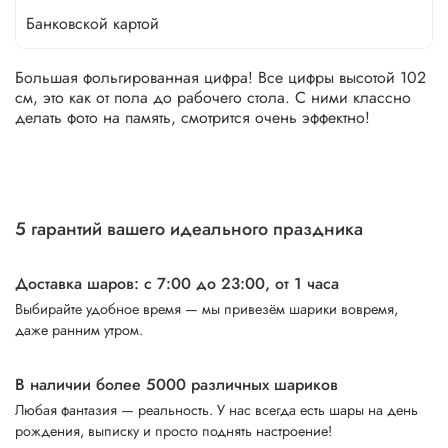
Банковской картой
Большая фольгированная цифра! Все цифры высотой 102
см, это как от пола до рабочего стола. С ними классно
делать фото на память, смотрится очень эффектно!
5 гарантий вашего идеального праздника
Доставка шаров: с 7:00 до 23:00,
от 1 часа
Выбирайте удобное время — мы привезём шарики вовремя,
даже ранним утром.
В наличии более 5000 различных шариков
Любая фантазия — реальность. У нас всегда есть шары на день
рождения, выписку и просто поднять настроение!