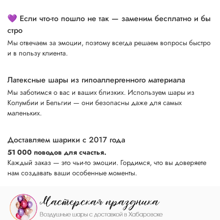
💜 Если что-то пошло не так — заменим бесплатно и бы
стро
Мы отвечаем за эмоции, поэтому всегда решаем вопросы быстро
и в пользу клиента.
Латексные шары из гипоаллергенного материала
Мы заботимся о вас и ваших близких. Используем шары из
Колумбии и Бельгии — они безопасны даже для самых
маленьких.
Доставляем шарики с 2017 года
51 000 поводов для счастья.
Каждый заказ — это чьи-то эмоции. Гордимся, что вы доверяете
нам создавать ваши особенные моменты.