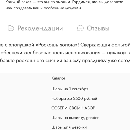
Каждый заказ — это чьи-то эмоции. Гордимся, что вы доверяете
нам создавать ваши особенные моменты.
Рекомендации
Отзывы
е с хлопушкой «Роскошь золота»! Сверкающая фольгой 
обеспечивает безопасность использования – никакой в
бавьте роскошного сияния вашему празднику уже сего
Каталог
Шары на 1 сентября
Наборы до 2500 рублей
СОБЕРИ СВОЙ НАБОР
Шары на выписку, gender
Шары для девочки