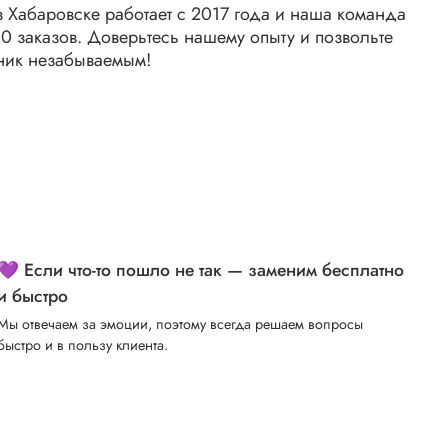
 Хабаровске работает с 2017 года и наша команда
 заказов. Доверьтесь нашему опыту и позвольте
ник незабываемым!
💜 Если что-то пошло не так — заменим бесплатно
и быстро
Мы отвечаем за эмоции, поэтому всегда решаем вопросы
быстро и в пользу клиента.