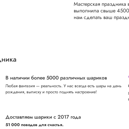
Мастерская праздника в
выполнила свыше 45000
нам сделать ваш празд
дника
В наличии более 5000 различных шариков
Любая фантазия — реальность. У нас всегда есть шары на день
рождения, выписку и просто поднять настроение!
Доставляем шарики с 2017 года
51 000 поводов для счастья.