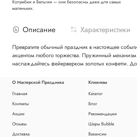
Колумбии и Бельгии — они безопасны даже для самых
маленьких.
Описание
Характеристики
Превратите обычный праздник в настоящее событи
акцентом любого торжества. Пружинный механизм 
наслаждайтесь фейерверком золотых конфетти. До
О Мастерской Праздника
Клиентам
Главная
Каталог
Контакты
Блог
Акции
Рекомендации
Отзывы
Шары Bubble
Доставка
Вакансии