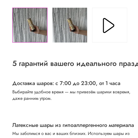
5 гарантий вашего идеального праз
Доставка шаров: с 7:00 до 23:00,
от 1 часа
Выбирайте удобное время — мы привезём шарики вовремя,
даже ранним утром.
Латексные шары из гипоаллергенного материала
Мы заботимся о вас и ваших близких. Используем шары из