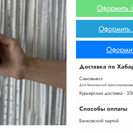
Оформить з
Оформить з
Оформит
Доставка по Хаба
Самовывоз
Для безопасной транспортировки
Курьерская доставка - 35
Способы оплаты
Банковской картой