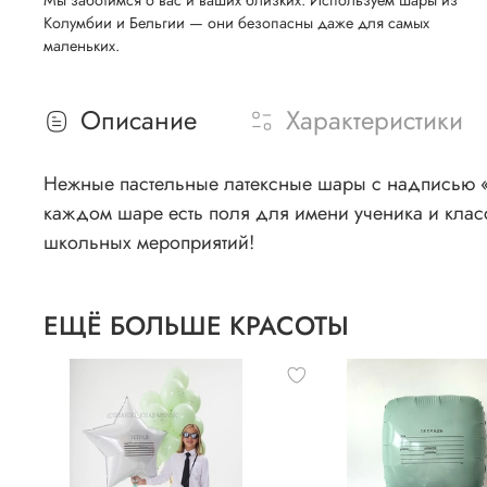
Колумбии и Бельгии — они безопасны даже для самых
маленьких.
Описание
Характеристики
Нежные пастельные латексные шары с надписью «Д
каждом шаре есть поля для имени ученика и кла
школьных мероприятий!
ЕЩЁ БОЛЬШЕ КРАСОТЫ