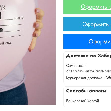
Оформить з
Оформить з
Оформит
Доставка по Хаба
Самовывоз
Для безопасной транспортировки
Курьерская доставка - 35
Способы оплаты
Банковской картой