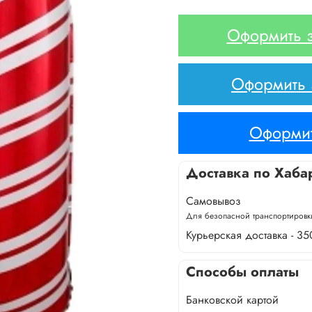
Оформить з
Оформить з
Оформит
Доставка по Хаба
Самовывоз
Для безопасной транспортировки
Курьерская доставка - 35
Способы оплаты
Банковской картой