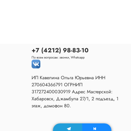
+7 (4212) 98-83-10
По всем вопросам: звонки, Whatsapp
ИП Кавелина Ольга Юрьевна ИНН
270604366791 ОГРНИП
317272400030919 Адрес Мастерской:
Хабаровск, Джамбула 27/1, 2 подъезд, 1
этаж, домофон 80.