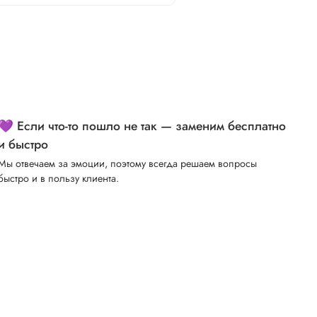
💜 Если что-то пошло не так — заменим бесплатно
и быстро
Мы отвечаем за эмоции, поэтому всегда решаем вопросы
быстро и в пользу клиента.