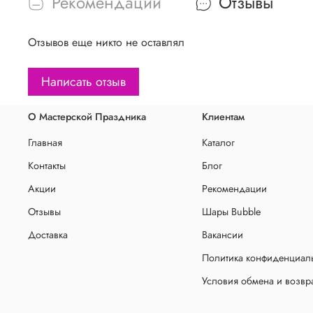
Рекомендации
Отзывы
Отзывов еще никто не оставлял
Написать отзыв
О Мастерской Праздника
Клиентам
Главная
Каталог
Контакты
Блог
Акции
Рекомендации
Отзывы
Шары Bubble
Доставка
Вакансии
Политика конфиденциаль
Условия обмена и возвр