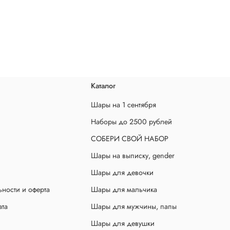
Каталог
Шары на 1 сентября
Наборы до 2500 рублей
СОБЕРИ СВОЙ НАБОР
Шары на выписку, gender
Шары для девочки
ности и оферта
Шары для мальчика
ата
Шары для мужчины, папы
Шары для девушки