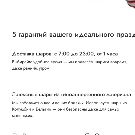
5 гарантий вашего идеального праз
Доставка шаров: с 7:00 до 23:00,
от 1 часа
Выбирайте удобное время — мы привезём шарики вовремя,
даже ранним утром.
Латексные шары из гипоаллергенного материала
Мы заботимся о вас и ваших близких. Используем шары из
Колумбии и Бельгии — они безопасны даже для самых
маленьких.