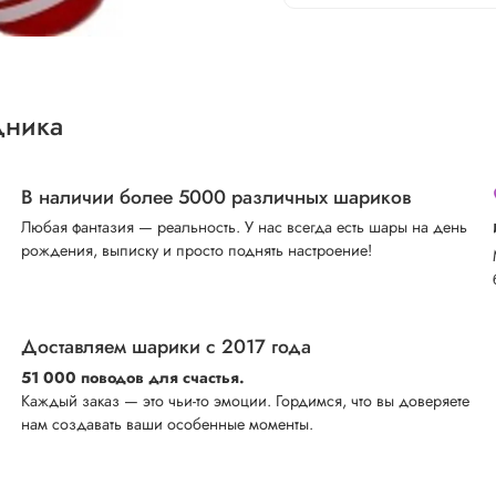
дника
В наличии более 5000 различных шариков
Любая фантазия — реальность. У нас всегда есть шары на день
рождения, выписку и просто поднять настроение!
Доставляем шарики с 2017 года
51 000 поводов для счастья.
Каждый заказ — это чьи-то эмоции. Гордимся, что вы доверяете
нам создавать ваши особенные моменты.