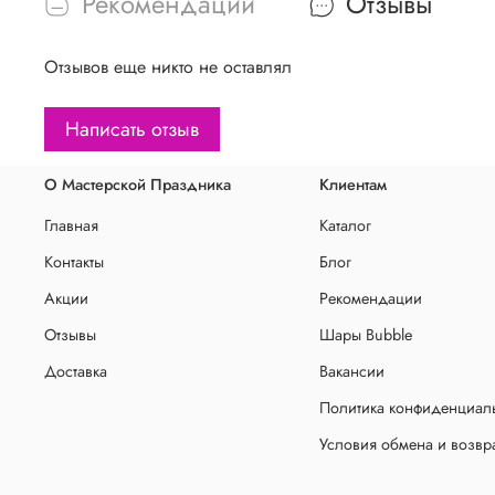
Рекомендации
Отзывы
Отзывов еще никто не оставлял
Написать отзыв
О Мастерской Праздника
Клиентам
Главная
Каталог
Контакты
Блог
Акции
Рекомендации
Отзывы
Шары Bubble
Доставка
Вакансии
Политика конфиденциаль
Условия обмена и возвр