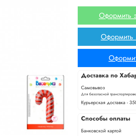
Оформить з
Оформить з
Оформит
Доставка по Хаба
Самовывоз
Для безопасной транспортировки
Курьерская доставка - 35
Способы оплаты
Банковской картой