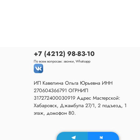
+7 (4212) 98-83-10
По всем вопросам: звонки, Whatsapp
ИП Кавелина Ольга Юрьевна ИНН
270604366791 ОГРНИП
317272400030919 Адрес Мастерской:
Хабаровск, Джамбула 27/1, 2 подъезд, 1
этаж, домофон 80.