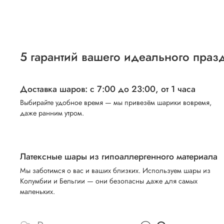
5 гарантий вашего идеального праз
Доставка шаров: с 7:00 до 23:00,
от 1 часа
Выбирайте удобное время — мы привезём шарики вовремя,
даже ранним утром.
Латексные шары из гипоаллергенного материала
Мы заботимся о вас и ваших близких. Используем шары из
Колумбии и Бельгии — они безопасны даже для самых
маленьких.