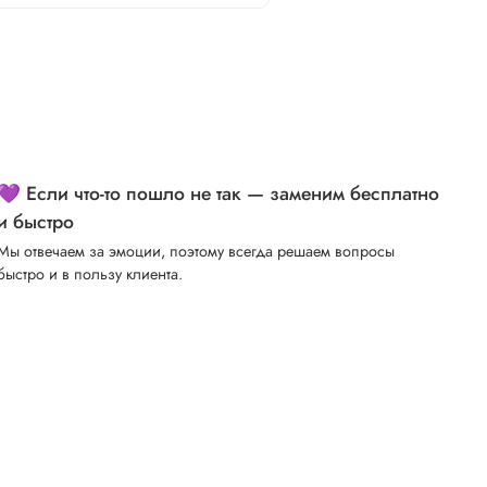
💜 Если что-то пошло не так — заменим бесплатно
и быстро
Мы отвечаем за эмоции, поэтому всегда решаем вопросы
быстро и в пользу клиента.