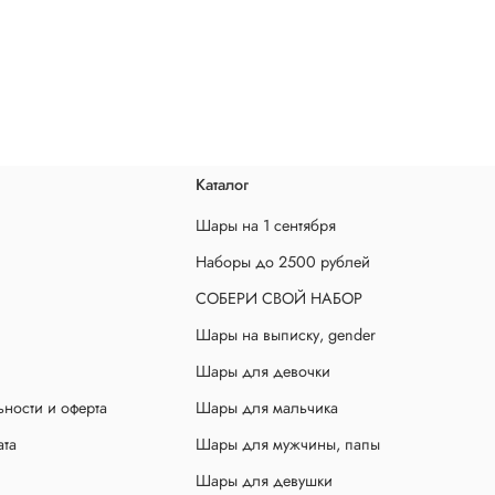
Каталог
Шары на 1 сентября
Наборы до 2500 рублей
СОБЕРИ СВОЙ НАБОР
Шары на выписку, gender
Шары для девочки
ности и оферта
Шары для мальчика
ата
Шары для мужчины, папы
Шары для девушки