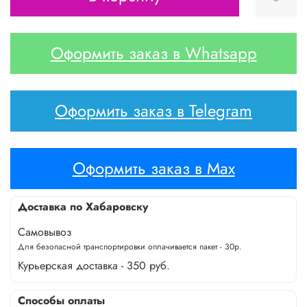
Оформить заказ в Whatsapp
Оформить заказ в Telegram
Оформить заказ в Max
Доставка по Хабаровску
Самовывоз
Для безопасной транспортировки оплачивается пакет - 30р.
Курьерская доставка - 350 руб.
Способы оплаты