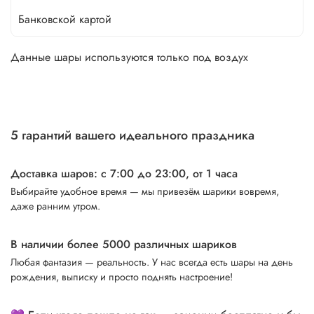
Банковской картой
Данные шары используются только под воздух
5 гарантий вашего идеального праздника
Доставка шаров: с 7:00 до 23:00,
от 1 часа
Выбирайте удобное время — мы привезём шарики вовремя,
даже ранним утром.
В наличии более 5000 различных шариков
Любая фантазия — реальность. У нас всегда есть шары на день
рождения, выписку и просто поднять настроение!