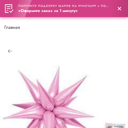
ПОЛУЧИТЕ ПОДБОРКУ ШАРОВ НА WHATSAPP + ПОДАРОК
0
«Оформите заказ за 1 минуту»
Главная