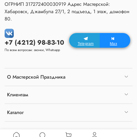
ОГРНИП 317272400030919 Адрес Мастерской:
Хабаровск, Джамбула 27/1, 2 подъезд, 1 этаж, домофон
80.
+7 (4212) 98-83-10
Telegram
Max
По всем вопросам: звонки, Whatsapp
О Мастерской Праздника
Клиентам
Каталог