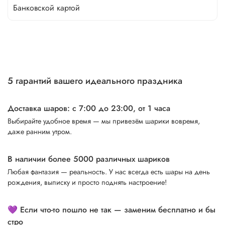
Банковской картой
5 гарантий вашего идеального праздника
Доставка шаров: с 7:00 до 23:00,
от 1 часа
Выбирайте удобное время — мы привезём шарики вовремя,
даже ранним утром.
В наличии более 5000 различных шариков
Любая фантазия — реальность. У нас всегда есть шары на день
рождения, выписку и просто поднять настроение!
💜 Если что-то пошло не так — заменим бесплатно и бы
стро