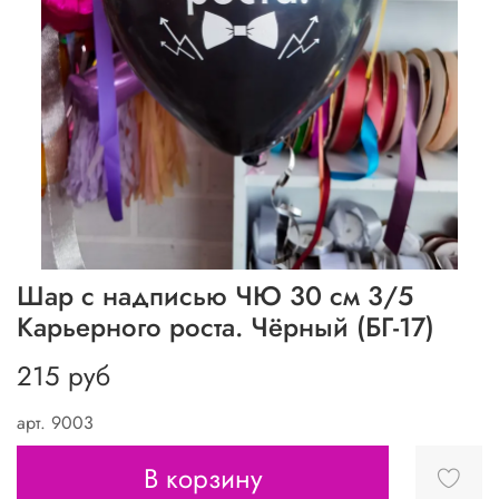
Шар с надписью ЧЮ 30 см 3/5
Карьерного роста. Чёрный (БГ-17)
215 руб
арт.
9003
В корзину