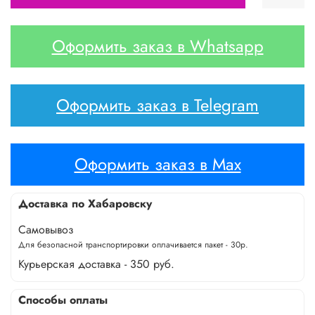
Оформить заказ в Whatsapp
Оформить заказ в Telegram
Оформить заказ в Max
Доставка по Хабаровску
Самовывоз
Для безопасной транспортировки оплачивается пакет - 30р.
Курьерская доставка - 350 руб.
Способы оплаты