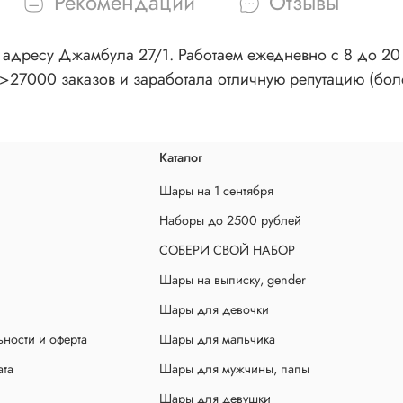
Рекомендации
Отзывы
адресу Джамбула 27/1. Работаем ежедневно с 8 до 20 ч
>27000 заказов и заработала отличную репутацию (бол
Каталог
Шары на 1 сентября
Наборы до 2500 рублей
СОБЕРИ СВОЙ НАБОР
Шары на выписку, gender
Шары для девочки
ности и оферта
Шары для мальчика
ата
Шары для мужчины, папы
Шары для девушки