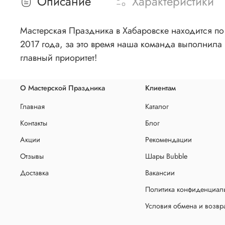
Описание
Характеристики
Мастерская Праздника в Хабаровске находится по 
2017 года, за это время наша команда выполнила 
главный приоритет!
О Мастерской Праздника
Клиентам
Главная
Каталог
Контакты
Блог
Акции
Рекомендации
Отзывы
Шары Bubble
Доставка
Вакансии
Политика конфиденциаль
Условия обмена и возвр