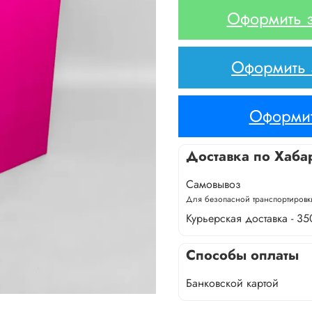
Оформить з
Оформить з
Оформит
Доставка по Хаба
Самовывоз
Для безопасной транспортировки
Курьерская доставка - 35
Способы оплаты
Банковской картой