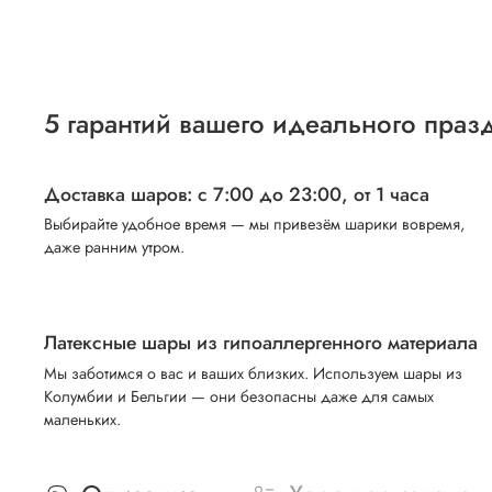
5 гарантий вашего идеального праз
Доставка шаров: с 7:00 до 23:00,
от 1 часа
Выбирайте удобное время — мы привезём шарики вовремя,
даже ранним утром.
Латексные шары из гипоаллергенного материала
Мы заботимся о вас и ваших близких. Используем шары из
Колумбии и Бельгии — они безопасны даже для самых
маленьких.