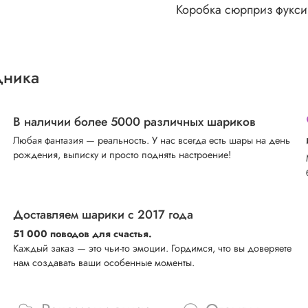
Коробка сюрприз фукс
дника
В наличии более 5000 различных шариков
Любая фантазия — реальность. У нас всегда есть шары на день
рождения, выписку и просто поднять настроение!
Доставляем шарики с 2017 года
51 000 поводов для счастья.
Каждый заказ — это чьи-то эмоции. Гордимся, что вы доверяете
нам создавать ваши особенные моменты.