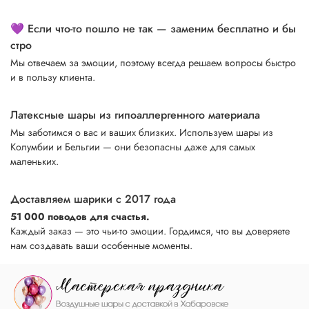
💜 Если что-то пошло не так — заменим бесплатно и бы
стро
Мы отвечаем за эмоции, поэтому всегда решаем вопросы быстро
и в пользу клиента.
Латексные шары из гипоаллергенного материала
Мы заботимся о вас и ваших близких. Используем шары из
Колумбии и Бельгии — они безопасны даже для самых
маленьких.
Доставляем шарики с 2017 года
51 000 поводов для счастья.
Каждый заказ — это чьи-то эмоции. Гордимся, что вы доверяете
нам создавать ваши особенные моменты.