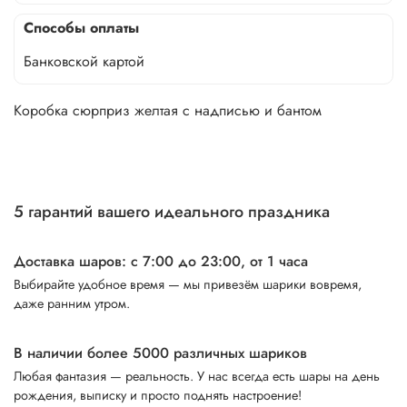
Способы оплаты
Банковской картой
Коробка сюрприз желтая с надписью и бантом
5 гарантий вашего идеального праздника
Доставка шаров: с 7:00 до 23:00,
от 1 часа
Выбирайте удобное время — мы привезём шарики вовремя,
даже ранним утром.
В наличии более 5000 различных шариков
Любая фантазия — реальность. У нас всегда есть шары на день
рождения, выписку и просто поднять настроение!