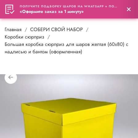
ПОЛУЧИТЕ ПОДБОРКУ ШАРОВ НА WHATSAPP + ПОДАРОК
0
«Оформите заказ за 1 минуту»
Главная
СОБЕРИ СВОЙ НАБОР
Коробки сюрприз
Большая коробка сюрприз для шаров желтая (60х80) с
надписью и бантом (оформленная)