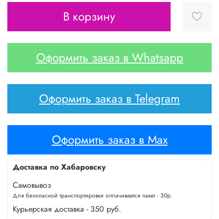
В корзину
Оформить заказ в Whatsapp
Оформить заказ в Telegram
Оформить заказ в Max
Доставка по Хабаровску
Самовывоз
Для безопасной транспортировки оплачивается пакет - 30р.
Курьерская доставка - 350 руб.