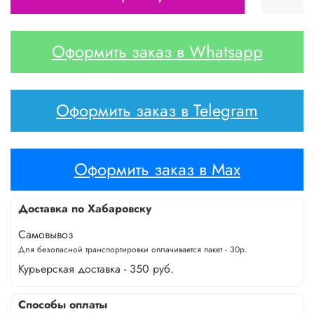
Оформить заказ в Whatsapp
Оформить заказ в Telegram
Оформить заказ в Max
Доставка по Хабаровску
Самовывоз
Для безопасной транспортировки оплачивается пакет - 30р.
Курьерская доставка - 350 руб.
Способы оплаты