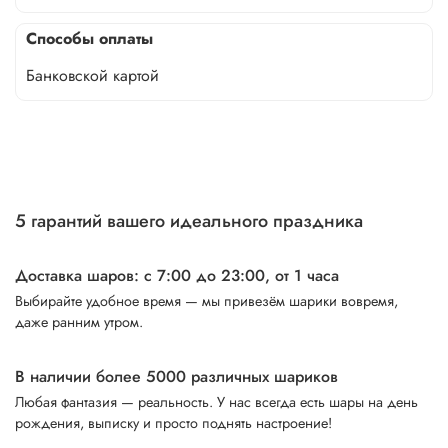
Способы оплаты
Банковской картой
5 гарантий вашего идеального праздника
Доставка шаров: с 7:00 до 23:00,
от 1 часа
Выбирайте удобное время — мы привезём шарики вовремя,
даже ранним утром.
В наличии более 5000 различных шариков
Любая фантазия — реальность. У нас всегда есть шары на день
рождения, выписку и просто поднять настроение!