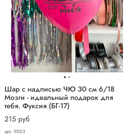
Шар с надписью ЧЮ 30 см 6/18
Мозги - идеальный подарок для
тебя. Фуксия (БГ-17)
215 руб
арт.
9003