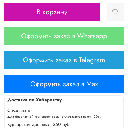
В корзину
Оформить заказ в Whatsapp
Оформить заказ в Telegram
Оформить заказ в Max
Доставка по Хабаровску
Самовывоз
Для безопасной транспортировки оплачивается пакет - 30р.
Курьерская доставка - 350 руб.