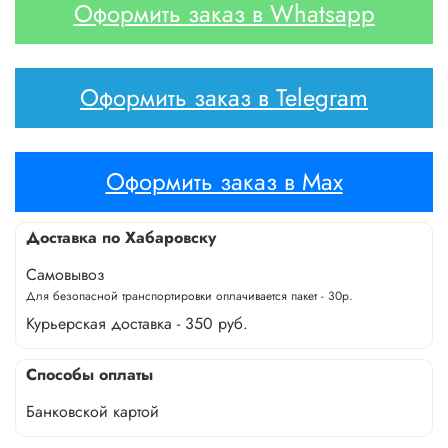
Оформить заказ в Whatsapp
Оформить заказ в Telegram
Оформить заказ в Max
Доставка по Хабаровску
Самовывоз
Для безопасной транспортировки оплачивается пакет - 30р.
Курьерская доставка - 350 руб.
Способы оплаты
Банковской картой