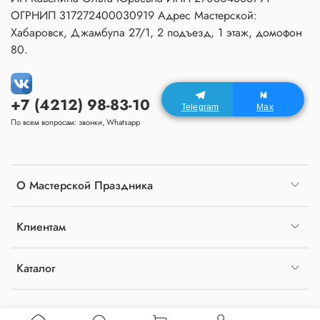
ОГРНИП 317272400030919 Адрес Мастерской:
Хабаровск, Джамбула 27/1, 2 подъезд, 1 этаж, домофон
80.
+7 (4212) 98-83-10
Telegram
Max
По всем вопросам: звонки, Whatsapp
О Мастерской Праздника
Клиентам
Каталог