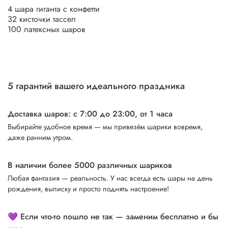
4 шара гиганта с конфетти
32 кисточки тассел
100 латексных шаров
5 гарантий вашего идеального праздника
Доставка шаров: с 7:00 до 23:00,
от 1 часа
Выбирайте удобное время — мы привезём шарики вовремя,
даже ранним утром.
В наличии более 5000 различных шариков
Любая фантазия — реальность. У нас всегда есть шары на день
рождения, выписку и просто поднять настроение!
💜 Если что-то пошло не так — заменим бесплатно и бы