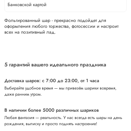
Банковской картой
Фольгированный шар - прекрасно подойдет для
оформления любого торжества, фотосессии и настроит
всех на позитивный лад.
5 гарантий вашего идеального праздника
Доставка шаров: с 7:00 до 23:00,
от 1 часа
Выбирайте удобное время — мы привезём шарики вовремя,
даже ранним утром.
В наличии более 5000 различных шариков
Любая фантазия — реальность. У нас всегда есть шары на день
рождения, выписку и просто поднять настроение!