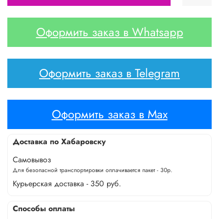
Оформить заказ в Whatsapp
Оформить заказ в Telegram
Оформить заказ в Max
Доставка по Хабаровску
Самовывоз
Для безопасной транспортировки оплачивается пакет - 30р.
Курьерская доставка - 350 руб.
Способы оплаты