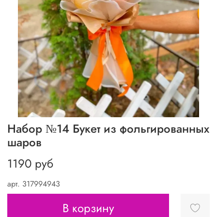
Набор №14 Букет из фольгированных
шаров
1190 руб
арт.
317994943
В корзину