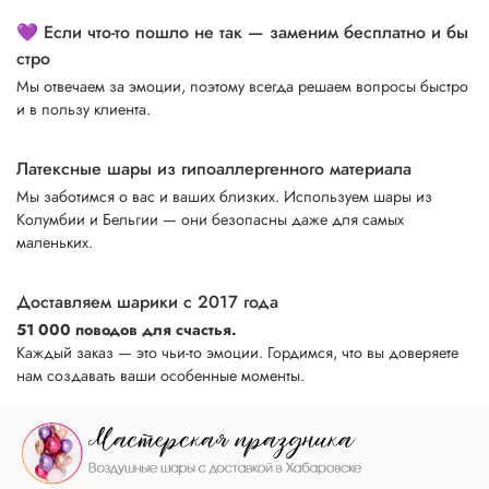
💜 Если что-то пошло не так — заменим бесплатно и бы
стро
Мы отвечаем за эмоции, поэтому всегда решаем вопросы быстро
и в пользу клиента.
Латексные шары из гипоаллергенного материала
Мы заботимся о вас и ваших близких. Используем шары из
Колумбии и Бельгии — они безопасны даже для самых
маленьких.
Доставляем шарики с 2017 года
51 000 поводов для счастья.
Каждый заказ — это чьи-то эмоции. Гордимся, что вы доверяете
нам создавать ваши особенные моменты.