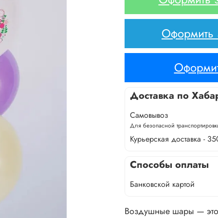
Оформить з
Оформит
Доставка по Хаба
Самовывоз
Для безопасной транспортировки
Курьерская доставка - 35
Способы оплаты
Банковской картой
Воздушные шары — это 