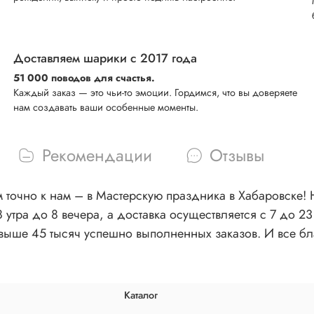
Доставляем шарики с 2017 года
51 000 поводов для счастья.
Каждый заказ — это чьи-то эмоции. Гордимся, что вы доверяете
нам создавать ваши особенные моменты.
Рекомендации
Отзывы
 точно к нам – в Мастерскую праздника в Хабаровске! Н
тра до 8 вечера, а доставка осуществляется с 7 до 23
выше 45 тысяч успешно выполненных заказов. И все б
Каталог