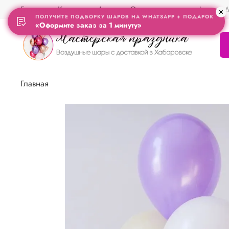
Главная
Контакты
Акции
Отзывы
Адрес Д
ПОЛУЧИТЕ ПОДБОРКУ ШАРОВ НА WHATSAPP + ПОДАРОК
«Оформите заказ за 1 минуту»
Главная