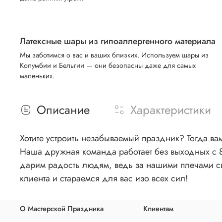
Латексные шары из гипоаллергенного материала
Мы заботимся о вас и ваших близких. Используем шары из
Колумбии и Бельгии — они безопасны даже для самых
маленьких.
Описание
Характеристики
Хотите устроить незабываемый праздник? Тогда вам
Наша дружная команда работает без выходных с 8 у
дарим радость людям, ведь за нашими плечами с
клиента и стараемся для вас изо всех сил!
О Мастерской Праздника
Клиентам