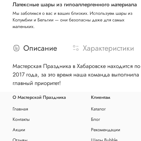
Латексные шары из гипоаллергенного материала
Мы заботимся о вас и ваших близких. Используем шары из
Колумбии и Бельгии — они безопасны даже для самых
маленьких.
Описание
Характеристики
Мастерская Праздника в Хабаровске находится по 
2017 года, за это время наша команда выполнила 
главный приоритет!
О Мастерской Праздника
Клиентам
Главная
Каталог
Контакты
Блог
Акции
Рекомендации
Отзывы
Шары Bubble