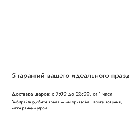
5 гарантий вашего идеального праз
Доставка шаров: с 7:00 до 23:00,
от 1 часа
Выбирайте удобное время — мы привезём шарики вовремя,
даже ранним утром.