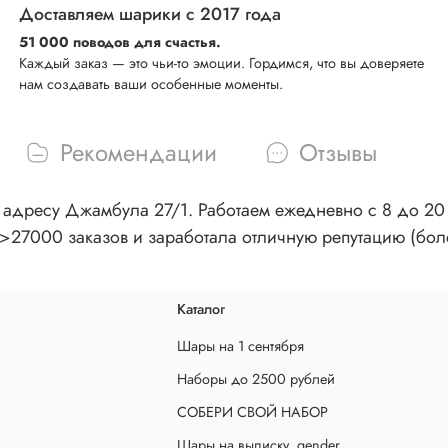
Доставляем шарики с 2017 года
51 000 поводов для счастья.
Каждый заказ — это чьи-то эмоции. Гордимся, что вы доверяете
нам создавать ваши особенные моменты.
Рекомендации
Отзывы
адресу Джамбула 27/1. Работаем ежедневно с 8 до 20 ч
>27000 заказов и заработала отличную репутацию (бол
Каталог
Шары на 1 сентября
Наборы до 2500 рублей
СОБЕРИ СВОЙ НАБОР
Шары на выписку, gender