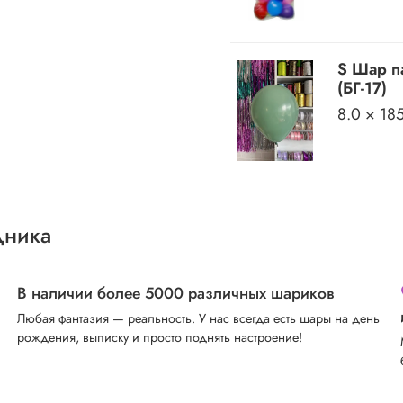
S Шар п
(БГ-17)
8.0 × 18
дника
В наличии более 5000 различных шариков
Любая фантазия — реальность. У нас всегда есть шары на день
рождения, выписку и просто поднять настроение!