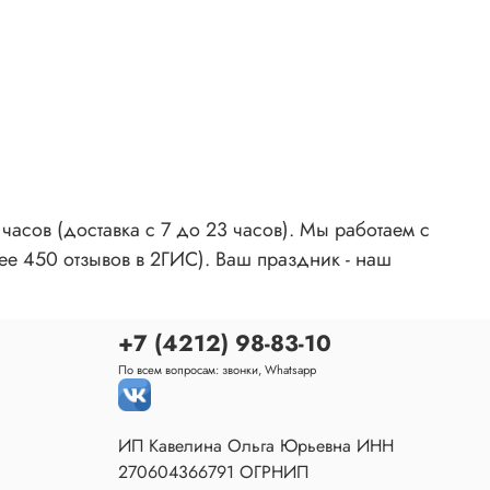
асов (доставка с 7 до 23 часов). Мы работаем с
ее 450 отзывов в 2ГИС). Ваш праздник - наш
+7 (4212) 98-83-10
По всем вопросам: звонки, Whatsapp
ИП Кавелина Ольга Юрьевна ИНН
270604366791 ОГРНИП