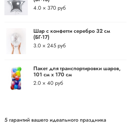
4.0 × 370 руб
Шар с конфетти серебро 32 см
(БГ-17)
3.0 × 245 руб
Пакет для транспортировки шаров,
101 см х 170 см
2.0 × 40 руб
5 гарантий вашего идеального праздника