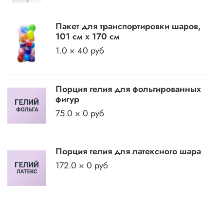
Пакет для транспортировки шаров,
101 см х 170 см
1.0 × 40 руб
Порция гелия для фольгированных
фигур
75.0 × 0 руб
Порция гелия для латексного шара
172.0 × 0 руб