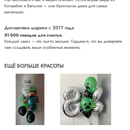
Колумбии и Бельгии — они безопасны даже для самых
маленьких.
Доставляем шарики с 2017 года
51 000 поводов для счастья.
Каждый заказ — это чьи-то эмоции. Гордимся, что вы доверяете
нам создавать ваши особенные моменты.
ЕЩЁ БОЛЬШЕ КРАСОТЫ