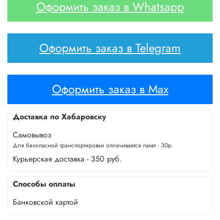
Оформить заказ в Whatsapp
Оформить заказ в Telegram
Оформить заказ в Max
Доставка по Хабаровску
Самовывоз
Для безопасной транспортировки оплачивается пакет - 30р.
Курьерская доставка - 350 руб.
Способы оплаты
Банковской картой