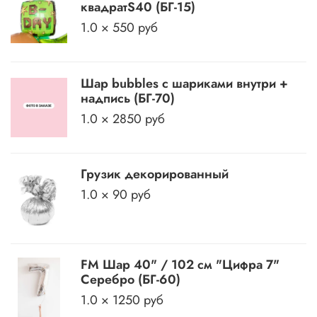
квадратS40 (БГ-15)
1.0 × 550 руб
Шар bubbles с шариками внутри +
надпись (БГ-70)
1.0 × 2850 руб
Грузик декорированный
1.0 × 90 руб
FM Шар 40" / 102 см "Цифра 7"
Серебро (БГ-60)
1.0 × 1250 руб