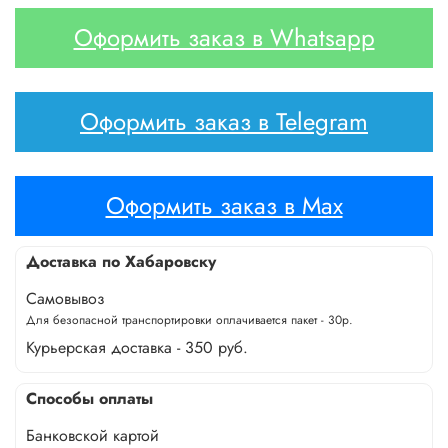
Оформить заказ в Whatsapp
Оформить заказ в Telegram
Оформить заказ в Max
Доставка по Хабаровску
Самовывоз
Для безопасной транспортировки оплачивается пакет - 30р.
Курьерская доставка - 350 руб.
Способы оплаты
Банковской картой