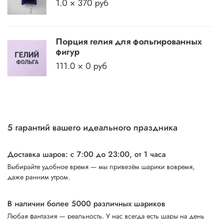
1.0 × 370 руб
Порция гелия для фольгированных
фигур
111.0 × 0 руб
5 гарантий вашего идеального праздника
Доставка шаров: с 7:00 до 23:00,
от 1 часа
Выбирайте удобное время — мы привезём шарики вовремя,
даже ранним утром.
В наличии более 5000 различных шариков
Любая фантазия — реальность. У нас всегда есть шары на день