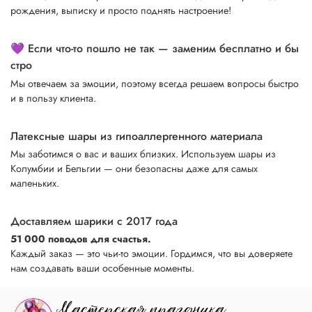
рождения, выписку и просто поднять настроение!
💜 Если что-то пошло не так — заменим бесплатно и бы
стро
Мы отвечаем за эмоции, поэтому всегда решаем вопросы быстро
и в пользу клиента.
Латексные шары из гипоаллергенного материала
Мы заботимся о вас и ваших близких. Используем шары из
Колумбии и Бельгии — они безопасны даже для самых
маленьких.
Доставляем шарики с 2017 года
51 000 поводов для счастья.
Каждый заказ — это чьи-то эмоции. Гордимся, что вы доверяете
нам создавать ваши особенные моменты.