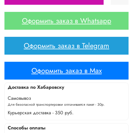
Оформить заказ в Whatsapp
Оформить заказ в Telegram
Оформить заказ в Max
Доставка по Хабаровску
Самовывоз
Для безопасной транспортировки оплачивается пакет - 30р.
Курьерская доставка - 350 руб.
Способы оплаты