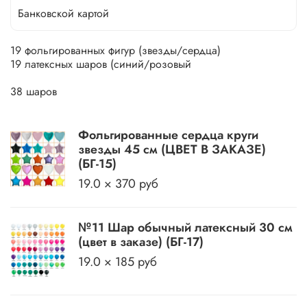
Банковской картой
19 фольгированных фигур (звезды/сердца)
19 латексных шаров (синий/розовый
38 шаров
Фольгированные сердца круги
звезды 45 см (ЦВЕТ В ЗАКАЗЕ)
(БГ-15)
19.0 × 370 руб
№11 Шар обычный латексный 30 см
(цвет в заказе) (БГ-17)
19.0 × 185 руб