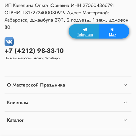
ИП Кавелина Ольга Юрьевна ИНН 270604366791
ОГРНИП 317272400030919 Адрес Мастерской:
Хабаровск, Джамбула 27/1, 2 подъезд, 1 этаж, домофон
80.
Telegram
Max
+7 (4212) 98-83-10
По всем вопросам: звонки, Whatsapp
О Мастерской Праздника
Клиентам
Каталог