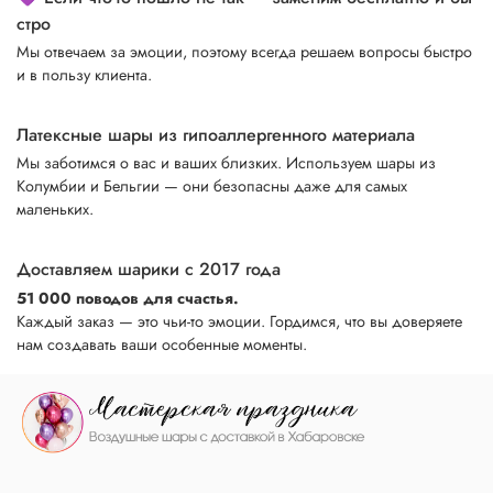
стро
Мы отвечаем за эмоции, поэтому всегда решаем вопросы быстро
и в пользу клиента.
Латексные шары из гипоаллергенного материала
Мы заботимся о вас и ваших близких. Используем шары из
Колумбии и Бельгии — они безопасны даже для самых
маленьких.
Доставляем шарики с 2017 года
51 000 поводов для счастья.
Каждый заказ — это чьи-то эмоции. Гордимся, что вы доверяете
нам создавать ваши особенные моменты.