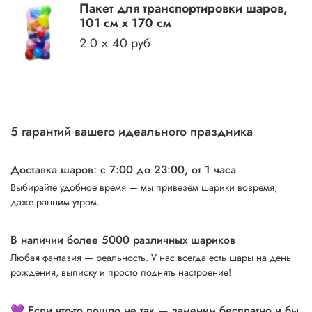
Пакет для транспортировки шаров,
101 см х 170 см
2.0 × 40 руб
5 гарантий вашего идеального праздника
Доставка шаров: с 7:00 до 23:00,
от 1 часа
Выбирайте удобное время — мы привезём шарики вовремя,
даже ранним утром.
В наличии более 5000 различных шариков
Любая фантазия — реальность. У нас всегда есть шары на день
рождения, выписку и просто поднять настроение!
💜 Если что-то пошло не так — заменим бесплатно и бы