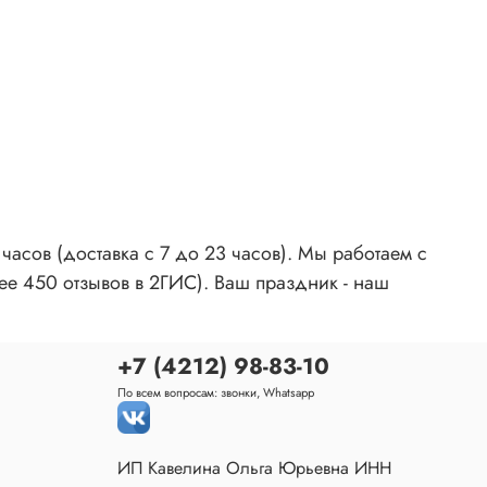
асов (доставка с 7 до 23 часов). Мы работаем с
ее 450 отзывов в 2ГИС). Ваш праздник - наш
+7 (4212) 98-83-10
По всем вопросам: звонки, Whatsapp
ИП Кавелина Ольга Юрьевна ИНН