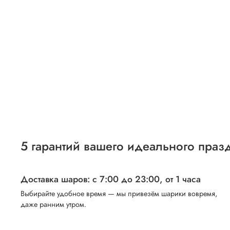
5 гарантий вашего идеального праз
Доставка шаров: с 7:00 до 23:00,
от 1 часа
Выбирайте удобное время — мы привезём шарики вовремя,
даже ранним утром.