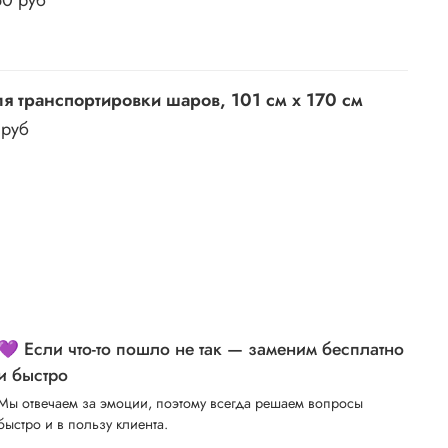
я транспортировки шаров, 101 см х 170 см
 руб
💜 Если что-то пошло не так — заменим бесплатно
и быстро
Мы отвечаем за эмоции, поэтому всегда решаем вопросы
быстро и в пользу клиента.