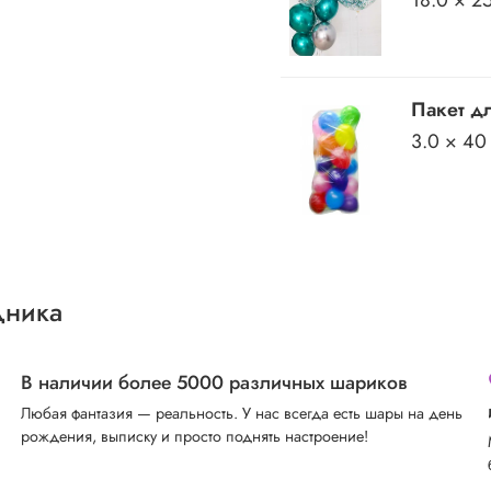
Пакет дл
3.0 × 40
дника
В наличии более 5000 различных шариков
Любая фантазия — реальность. У нас всегда есть шары на день
рождения, выписку и просто поднять настроение!