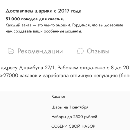
Доставляем шарики с 2017 года
51 000 поводов для счастья.
Каждый заказ — это чьи-то эмоции. Гордимся, что вы доверяете
нам создавать ваши особенные моменты.
Рекомендации
Отзывы
адресу Джамбула 27/1. Работаем ежедневно с 8 до 20 ч
>27000 заказов и заработала отличную репутацию (бол
Каталог
Шары на 1 сентября
Наборы до 2500 рублей
СОБЕРИ СВОЙ НАБОР