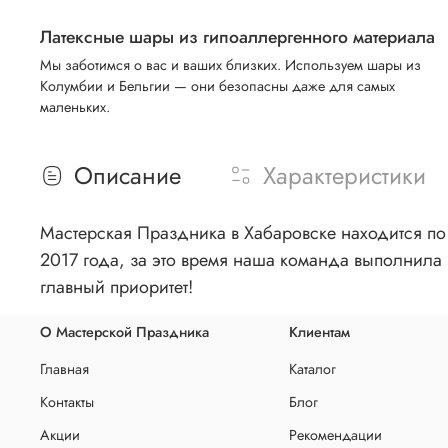
Латексные шары из гипоаллергенного материала
Мы заботимся о вас и ваших близких. Используем шары из
Колумбии и Бельгии — они безопасны даже для самых
маленьких.
Описание
Характеристики
Мастерская Праздника в Хабаровске находится по 
2017 года, за это время наша команда выполнила 
главный приоритет!
О Мастерской Праздника
Клиентам
Главная
Каталог
Контакты
Блог
Акции
Рекомендации