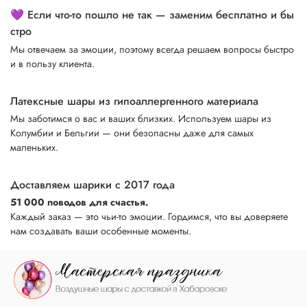
💜 Если что-то пошло не так — заменим бесплатно и бы
стро
Мы отвечаем за эмоции, поэтому всегда решаем вопросы быстро
и в пользу клиента.
Латексные шары из гипоаллергенного материала
Мы заботимся о вас и ваших близких. Используем шары из
Колумбии и Бельгии — они безопасны даже для самых
маленьких.
Доставляем шарики с 2017 года
51 000 поводов для счастья.
Каждый заказ — это чьи-то эмоции. Гордимся, что вы доверяете
нам создавать ваши особенные моменты.