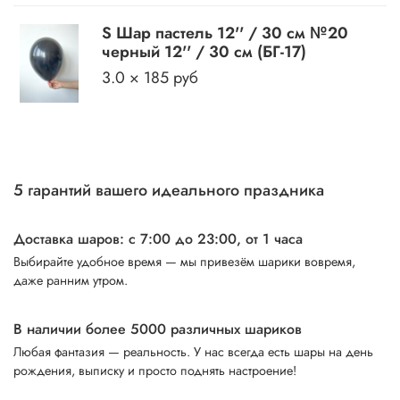
S Шар пастель 12'' / 30 см №20
черный 12'' / 30 см (БГ-17)
3.0 × 185 руб
5 гарантий вашего идеального праздника
Доставка шаров: с 7:00 до 23:00,
от 1 часа
Выбирайте удобное время — мы привезём шарики вовремя,
даже ранним утром.
В наличии более 5000 различных шариков
Любая фантазия — реальность. У нас всегда есть шары на день
рождения, выписку и просто поднять настроение!