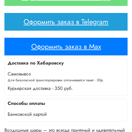
Оформить заказ в Telegram
Оформить заказ в Max
Доставка по Хабаровску
Самовывоз
Для безопасной транспортировки оплачивается пакет - 30р.
Курьерская доставка - 350 руб.
Способы оплаты
Банковской картой
Воздушные шары — это всегда приятный и удивительный