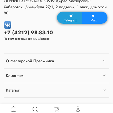
ОГРНИП 317272400030919 Адрес Мастерской:
Хабаровск, Джамбула 27/1, 2 подъезд, 1 этаж, домофон
80.
Telegram
Max
+7 (4212) 98-83-10
По всем вопросам: звонки, Whatsapp
О Мастерской Праздника
Клиентам
Каталог