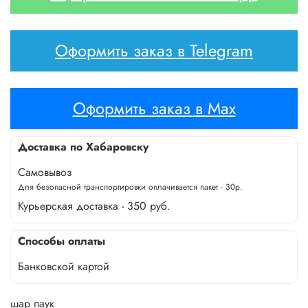
Оформить заказ в Telegram
Оформить заказ в Max
Доставка по Хабаровску
Самовывоз
Для безопасной транспортировки оплачивается пакет - 30р.
Курьерская доставка - 350 руб.
Способы оплаты
Банковской картой
шар паук