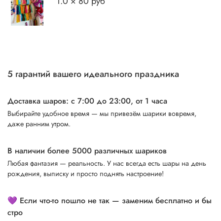
1.0 × 80 руб
5 гарантий вашего идеального праздника
Доставка шаров: с 7:00 до 23:00,
от 1 часа
Выбирайте удобное время — мы привезём шарики вовремя,
даже ранним утром.
В наличии более 5000 различных шариков
Любая фантазия — реальность. У нас всегда есть шары на день
рождения, выписку и просто поднять настроение!
💜 Если что-то пошло не так — заменим бесплатно и бы
стро