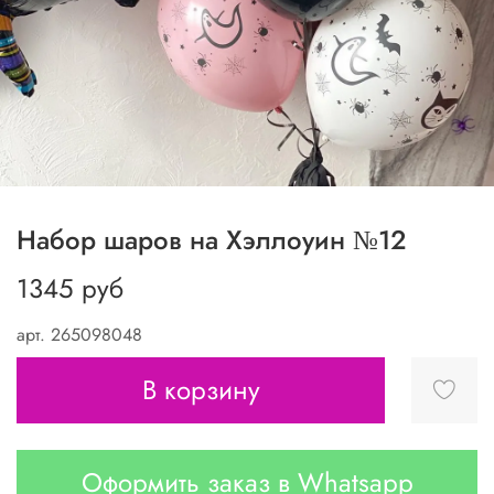
Набор шаров на Хэллоуин №12
1345 руб
арт.
265098048
В корзину
Оформить заказ в Whatsapp