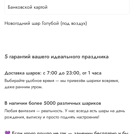
Банковской картой
Новогодний шар Голубой (под воздух)
5 гарантий вашего идеального праздника
Доставка шаров: с 7:00 до 23:00,
от 1 часа
Выбирайте удобное время — мы привезём шарики вовремя,
даже ранним утром.
В наличии более 5000 различных шариков
Любая фантазия — реальность. У нас всегда есть шары на день
рождения, выписку и просто поднять настроение!
💜 Если что-то пошло не так — заменим бесплатно и бы