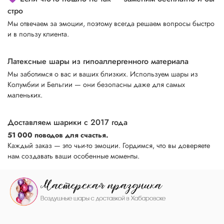
стро
Мы отвечаем за эмоции, поэтому всегда решаем вопросы быстро
и в пользу клиента.
Латексные шары из гипоаллергенного материала
Мы заботимся о вас и ваших близких. Используем шары из
Колумбии и Бельгии — они безопасны даже для самых
маленьких.
Доставляем шарики с 2017 года
51 000 поводов для счастья.
Каждый заказ — это чьи-то эмоции. Гордимся, что вы доверяете
нам создавать ваши особенные моменты.