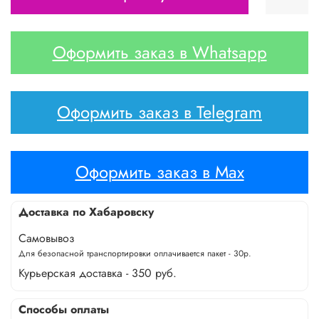
Оформить заказ в Whatsapp
Оформить заказ в Telegram
Оформить заказ в Max
Доставка по Хабаровску
Самовывоз
Для безопасной транспортировки оплачивается пакет - 30р.
Курьерская доставка - 350 руб.
Способы оплаты