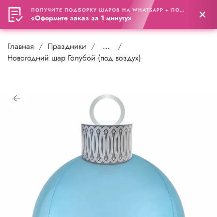
ПОЛУЧИТЕ ПОДБОРКУ ШАРОВ НА WHATSAPP + ПОДАРОК
0
«Оформите заказ за 1 минуту»
Главная
Праздники
...
Новогодний шар Голубой (под воздух)