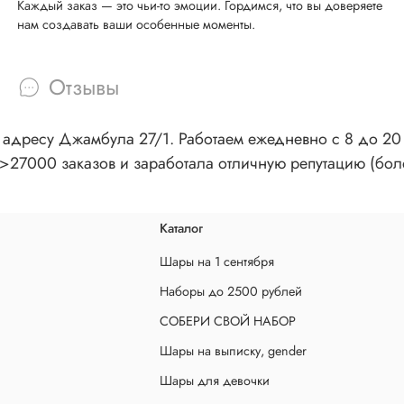
Каждый заказ — это чьи-то эмоции. Гордимся, что вы доверяете
нам создавать ваши особенные моменты.
Отзывы
адресу Джамбула 27/1. Работаем ежедневно с 8 до 20 ч
>27000 заказов и заработала отличную репутацию (бол
Каталог
Шары на 1 сентября
Наборы до 2500 рублей
СОБЕРИ СВОЙ НАБОР
Шары на выписку, gender
Шары для девочки