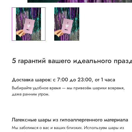
5 гарантий вашего идеального праз
Доставка шаров: с 7:00 до 23:00,
от 1 часа
Выбирайте удобное время — мы привезём шарики вовремя,
даже ранним утром.
Латексные шары из гипоаллергенного материала
Мы заботимся о вас и ваших близких. Используем шары из