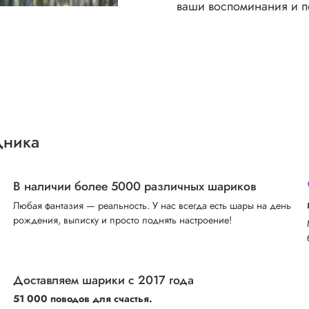
ваши воспоминания и п
дника
В наличии более 5000 различных шариков
Любая фантазия — реальность. У нас всегда есть шары на день
рождения, выписку и просто поднять настроение!
Доставляем шарики с 2017 года
51 000 поводов для счастья.