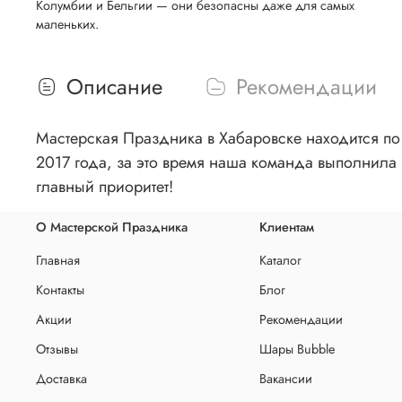
Колумбии и Бельгии — они безопасны даже для самых
маленьких.
Описание
Рекомендации
Мастерская Праздника в Хабаровске находится по 
2017 года, за это время наша команда выполнила 
главный приоритет!
О Мастерской Праздника
Клиентам
Главная
Каталог
Контакты
Блог
Акции
Рекомендации
Отзывы
Шары Bubble
Доставка
Вакансии