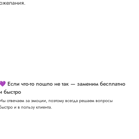
ожелания.
💜 Если что-то пошло не так — заменим бесплатно
и быстро
Мы отвечаем за эмоции, поэтому всегда решаем вопросы
быстро и в пользу клиента.