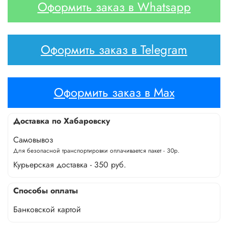
Оформить заказ в Whatsapp
Оформить заказ в Telegram
Оформить заказ в Max
Доставка по Хабаровску
Самовывоз
Для безопасной транспортировки оплачивается пакет - 30р.
Курьерская доставка - 350 руб.
Способы оплаты
Банковской картой