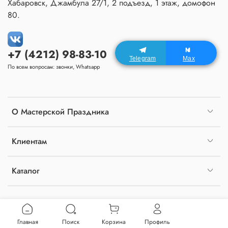
Хабаровск, Джамбула 27/1, 2 подъезд, 1 этаж, домофон
80.
+7 (4212) 98-83-10
Telegram
Max
По всем вопросам: звонки, Whatsapp
О Мастерской Праздника
Клиентам
Каталог
Главная
Поиск
Корзина
Профиль