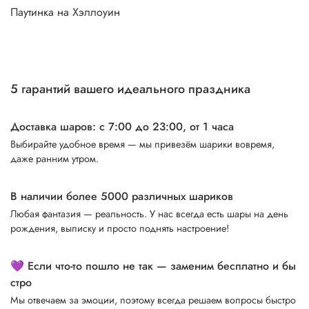
Паутинка на Хэллоуин
5 гарантий вашего идеального праздника
Доставка шаров: с 7:00 до 23:00,
от 1 часа
Выбирайте удобное время — мы привезём шарики вовремя,
даже ранним утром.
В наличии более 5000 различных шариков
Любая фантазия — реальность. У нас всегда есть шары на день
рождения, выписку и просто поднять настроение!
💜 Если что-то пошло не так — заменим бесплатно и бы
стро
Мы отвечаем за эмоции, поэтому всегда решаем вопросы быстро