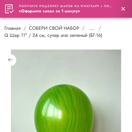
ПОЛУЧИТЕ ПОДБОРКУ ШАРОВ НА WHATSAPP + ПОДАРОК
0
«Оформите заказ за 1 минуту»
Главная
СОБЕРИ СВОЙ НАБОР
...
Q Шар 11" / 24 см, супер агат зеленый (БГ-16)