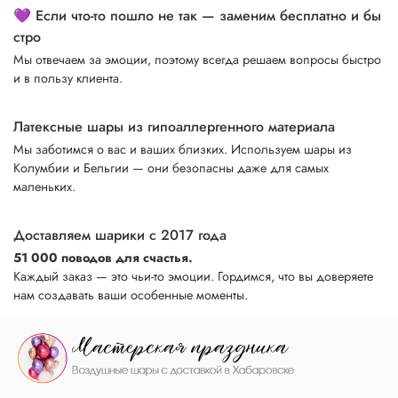
💜 Если что-то пошло не так — заменим бесплатно и бы
стро
Мы отвечаем за эмоции, поэтому всегда решаем вопросы быстро
и в пользу клиента.
Латексные шары из гипоаллергенного материала
Мы заботимся о вас и ваших близких. Используем шары из
Колумбии и Бельгии — они безопасны даже для самых
маленьких.
Доставляем шарики с 2017 года
51 000 поводов для счастья.
Каждый заказ — это чьи-то эмоции. Гордимся, что вы доверяете
нам создавать ваши особенные моменты.