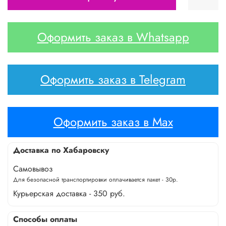
Оформить заказ в Whatsapp
Оформить заказ в Telegram
Оформить заказ в Max
Доставка по Хабаровску
Самовывоз
Для безопасной транспортировки оплачивается пакет - 30р.
Курьерская доставка - 350 руб.
Способы оплаты