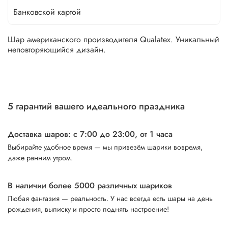
Банковской картой
Шар американского производителя Qualatex. Уникальный
неповторяющийся дизайн.
5 гарантий вашего идеального праздника
Доставка шаров: с 7:00 до 23:00,
от 1 часа
Выбирайте удобное время — мы привезём шарики вовремя,
даже ранним утром.
В наличии более 5000 различных шариков
Любая фантазия — реальность. У нас всегда есть шары на день
рождения, выписку и просто поднять настроение!