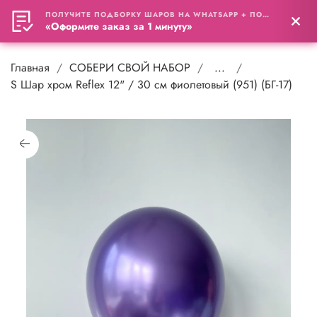
ПОЛУЧИТЕ ПОДБОРКУ ШАРОВ НА WHATSAPP + ПОДАРОК
0
«Оформите заказ за 1 минуту»
Главная
СОБЕРИ СВОЙ НАБОР
...
S Шар хром Reflex 12" / 30 см фиолетовый (951) (БГ-17)