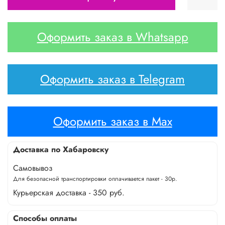
Оформить заказ в Whatsapp
Оформить заказ в Telegram
Оформить заказ в Max
Доставка по Хабаровску
Самовывоз
Для безопасной транспортировки оплачивается пакет - 30р.
Курьерская доставка - 350 руб.
Способы оплаты