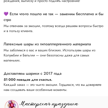
рождения, выписку и просто поднять настроение!
💜 Если что-то пошло не так — заменим бесплатно и бы
стро
Мы отвечаем за эмоции, поэтому всегда решаем вопросы быстро
и в пользу клиента.
Латексные шары из гипоаллергенного материала
Мы заботимся о вас и ваших близких. Используем шары из
Колумбии и Бельгии — они безопасны даже для самых
маленьких.
Доставляем шарики с 2017 года
51 000 поводов для счастья.
Каждый заказ — это чьи-то эмоции. Гордимся, что вы доверяете
нам создавать ваши особенные моменты.