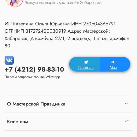
ИП Кавелина Ольга Юрьевна ИНН 270604366791
ОГРНИП 317272400030919 Адрес Мастерской:
Хабаровск, Джамбула 27/1, 2 подъезд, 1 этаж, домофон
80.
+7 (4212) 98-83-10
Telegram
Max
По всем вопросам: звонки, Whatsapp
О Мастерской Праздника
Клиентам