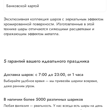
Банковской картой
Эксклюзивная коллекция шаров с зеркальным эффектом
хромированной поверхности. Изготовленные в этой
технике шары отличаются сияющими расцветками и
отражающим эффектом металла.
5 гарантий вашего идеального праздника
Доставка шаров: с 7:00 до 23:00,
от 1 часа
Выбирайте удобное время — мы привезём шарики вовремя,
даже ранним утром.
В наличии более 5000 различных шариков
Любая фантазия — реальность. У нас всегда есть шары на день