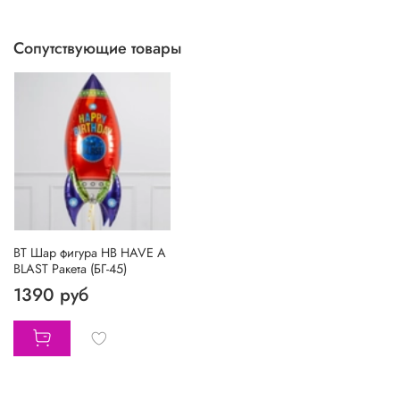
Сопутствующие товары
BT Шар фигура HB HAVE A
BLAST Ракета (БГ-45)
1390 руб