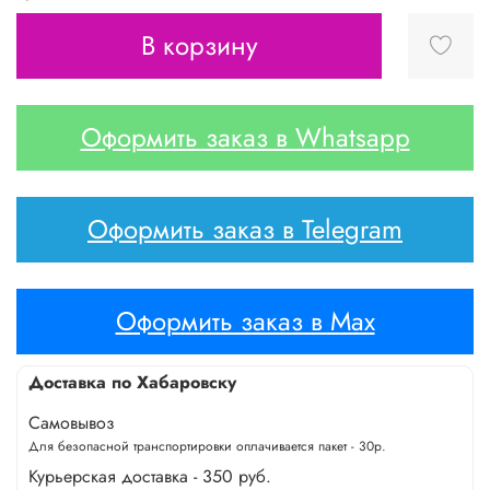
В корзину
Оформить заказ в Whatsapp
Оформить заказ в Telegram
Оформить заказ в Max
Доставка по Хабаровску
Самовывоз
Для безопасной транспортировки оплачивается пакет - 30р.
Курьерская доставка - 350 руб.