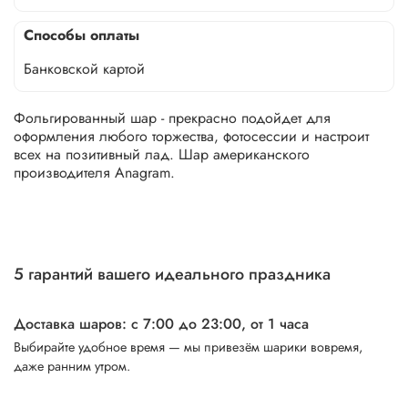
Способы оплаты
Банковской картой
Фольгированный шар - прекрасно подойдет для
оформления любого торжества, фотосессии и настроит
всех на позитивный лад. Шар американского
производителя Anagram.
5 гарантий вашего идеального праздника
Доставка шаров: с 7:00 до 23:00,
от 1 часа
Выбирайте удобное время — мы привезём шарики вовремя,
даже ранним утром.