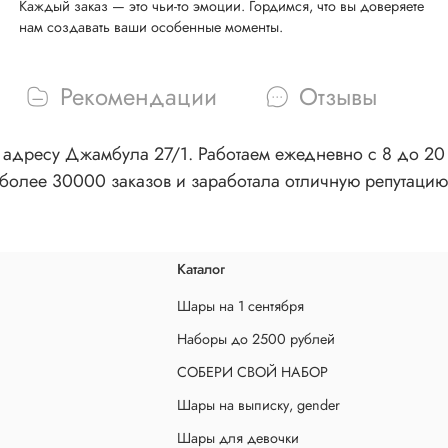
Каждый заказ — это чьи-то эмоции. Гордимся, что вы доверяете
нам создавать ваши особенные моменты.
Рекомендации
Отзывы
адресу Джамбула 27/1. Работаем ежедневно с 8 до 20 ч
более 30000 заказов и заработала отличную репутацию
Каталог
Шары на 1 сентября
Наборы до 2500 рублей
СОБЕРИ СВОЙ НАБОР
Шары на выписку, gender
Шары для девочки