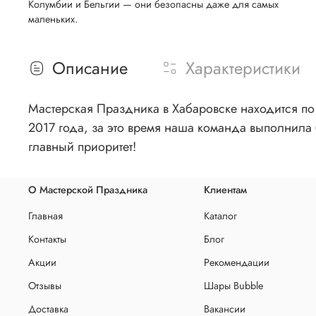
Колумбии и Бельгии — они безопасны даже для самых
маленьких.
Описание
Характеристики
Мастерская Праздника в Хабаровске находится по 
2017 года, за это время наша команда выполнила 
главный приоритет!
О Мастерской Праздника
Клиентам
Главная
Каталог
Контакты
Блог
Акции
Рекомендации
Отзывы
Шары Bubble
Доставка
Вакансии