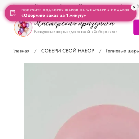
Главная
Контакты
Акции
Отзывы
Адрес Д
ПОЛУЧИТЕ ПОДБОРКУ ШАРОВ НА WHATSAPP + ПОДАРОК
«Оформите заказ за 1 минуту»
Главная
СОБЕРИ СВОЙ НАБОР
Гелиевые шар