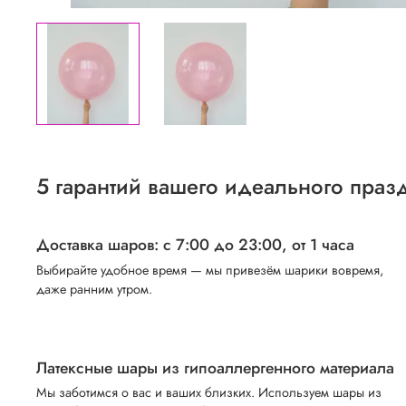
5 гарантий вашего идеального праз
Доставка шаров: с 7:00 до 23:00,
от 1 часа
Выбирайте удобное время — мы привезём шарики вовремя,
даже ранним утром.
Латексные шары из гипоаллергенного материала
Мы заботимся о вас и ваших близких. Используем шары из