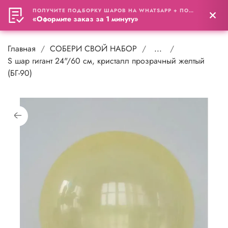
ПОЛУЧИТЕ ПОДБОРКУ ШАРОВ НА WHATSAPP + ПОДАРОК
0
«Оформите заказ за 1 минуту»
Главная
СОБЕРИ СВОЙ НАБОР
...
S шар гигант 24"/60 см, кристалл прозрачный желтый
(БГ-90)