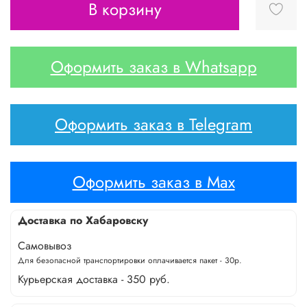
В корзину
Оформить заказ в Whatsapp
Оформить заказ в Telegram
Оформить заказ в Max
Доставка по Хабаровску
Самовывоз
Для безопасной транспортировки оплачивается пакет - 30р.
Курьерская доставка - 350 руб.