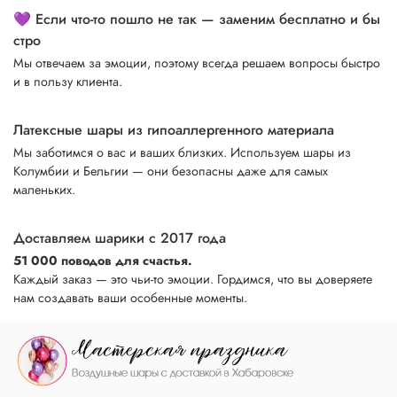
💜 Если что-то пошло не так — заменим бесплатно и бы
стро
Мы отвечаем за эмоции, поэтому всегда решаем вопросы быстро
и в пользу клиента.
Латексные шары из гипоаллергенного материала
Мы заботимся о вас и ваших близких. Используем шары из
Колумбии и Бельгии — они безопасны даже для самых
маленьких.
Доставляем шарики с 2017 года
51 000 поводов для счастья.
Каждый заказ — это чьи-то эмоции. Гордимся, что вы доверяете
нам создавать ваши особенные моменты.