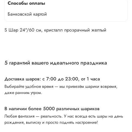
Способы оплаты
Банковской картой
S Шар 24"/60 см, кристалл прозрачный желтый
5 гарантий вашего идеального праздника
Доставка шаров: с 7:00 до 23:00,
от 1 часа
Выбирайте удобное время — мы привезём шарики вовремя,
даже ранним утром.
В наличии более 5000 различных шариков
Любая фантазия — реальность. У нас всегда есть шары на день
рождения, выписку и просто поднять настроение!