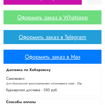
Оформить заказ в Whatsapp
Оформить заказ в Telegram
Оформить заказ в Max
Доставка по Хабаровску
Самовывоз
Для безопасной транспортировки оплачивается пакет - 30р.
Курьерская доставка - 350 руб.
Способы оплаты