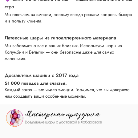
стро
Мы отвечаем за эмоции, поэтому всегда решаем вопросы быстро
и в пользу клиента.
Латексные шары из гипоаллергенного материала
Мы заботимся о вас и ваших близких. Используем шары из
Колумбии и Бельгии — они безопасны даже для самых
маленьких.
Доставляем шарики с 2017 года
51 000 поводов для счастья.
Каждый заказ — это чьи-то эмоции. Гордимся, что вы доверяете
нам создавать ваши особенные моменты.