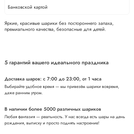
Банковской картой
Яркие, красивые шарики без постороннего запаха,
премиального качества, безопасные для детей.
5 гарантий вашего идеального праздника
Доставка шаров: с 7:00 до 23:00,
от 1 часа
Выбирайте удобное время — мы привезём шарики вовремя,
даже ранним утром.
В наличии более 5000 различных шариков
Любая фантазия — реальность. У нас всегда есть шары на день
рождения, выписку и просто поднять настроение!