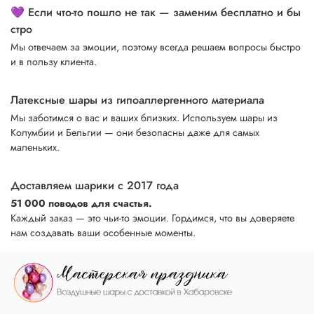
💜 Если что-то пошло не так — заменим бесплатно и бы
стро
Мы отвечаем за эмоции, поэтому всегда решаем вопросы быстро
и в пользу клиента.
Латексные шары из гипоаллергенного материала
Мы заботимся о вас и ваших близких. Используем шары из
Колумбии и Бельгии — они безопасны даже для самых
маленьких.
Доставляем шарики с 2017 года
51 000 поводов для счастья.
Каждый заказ — это чьи-то эмоции. Гордимся, что вы доверяете
нам создавать ваши особенные моменты.