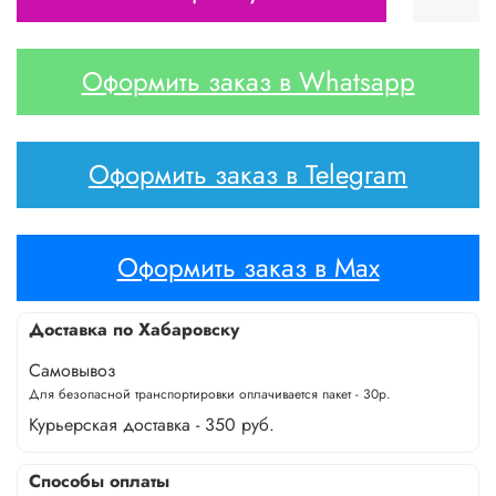
Оформить заказ в Whatsapp
Оформить заказ в Telegram
Оформить заказ в Max
Доставка по Хабаровску
Самовывоз
Для безопасной транспортировки оплачивается пакет - 30р.
Курьерская доставка - 350 руб.
Способы оплаты