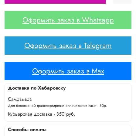
Оформить заказ в Whatsapp
Оформить заказ в Telegram
Оформить заказ в Max
Доставка по Хабаровску
Самовывоз
Для безопасной транспортировки оплачивается пакет - 30р.
Курьерская доставка - 350 руб.
Способы оплаты