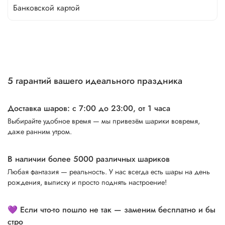
Банковской картой
5 гарантий вашего идеального праздника
Доставка шаров: с 7:00 до 23:00,
от 1 часа
Выбирайте удобное время — мы привезём шарики вовремя,
даже ранним утром.
В наличии более 5000 различных шариков
Любая фантазия — реальность. У нас всегда есть шары на день
рождения, выписку и просто поднять настроение!
💜 Если что-то пошло не так — заменим бесплатно и бы
стро