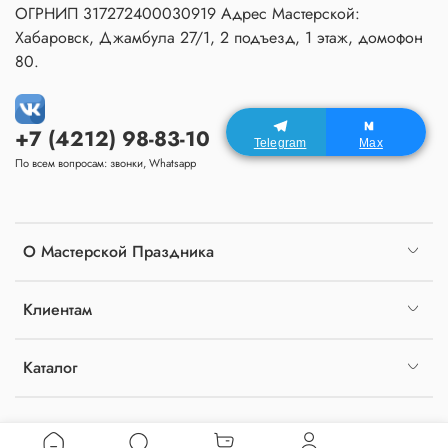
ОГРНИП 317272400030919 Адрес Мастерской:
Хабаровск, Джамбула 27/1, 2 подъезд, 1 этаж, домофон
80.
+7 (4212) 98-83-10
Telegram
Max
По всем вопросам: звонки, Whatsapp
О Мастерской Праздника
Клиентам
Каталог