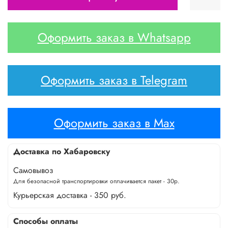
Оформить заказ в Whatsapp
Оформить заказ в Telegram
Оформить заказ в Max
Доставка по Хабаровску
Самовывоз
Для безопасной транспортировки оплачивается пакет - 30р.
Курьерская доставка - 350 руб.
Способы оплаты