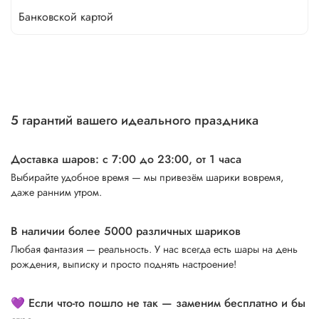
Банковской картой
5 гарантий вашего идеального праздника
Доставка шаров: с 7:00 до 23:00,
от 1 часа
Выбирайте удобное время — мы привезём шарики вовремя,
даже ранним утром.
В наличии более 5000 различных шариков
Любая фантазия — реальность. У нас всегда есть шары на день
рождения, выписку и просто поднять настроение!
💜 Если что-то пошло не так — заменим бесплатно и бы