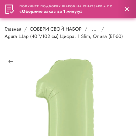
ПОЛУЧИТЕ ПОДБОРКУ ШАРОВ НА WHATSAPP + ПОДАРОК
0
«Оформите заказ за 1 минуту»
Главная
СОБЕРИ СВОЙ НАБОР
...
Agura Шар (40''/102 см) Цифра, 1 Slim, Олива (БГ-60)