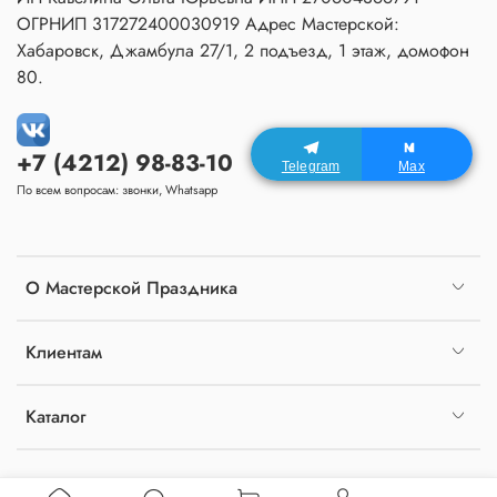
ОГРНИП 317272400030919 Адрес Мастерской:
Хабаровск, Джамбула 27/1, 2 подъезд, 1 этаж, домофон
80.
+7 (4212) 98-83-10
Telegram
Max
По всем вопросам: звонки, Whatsapp
О Мастерской Праздника
Клиентам
Каталог