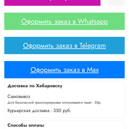
Оформить заказ в Whatsapp
Оформить заказ в Telegram
Оформить заказ в Max
Доставка по Хабаровску
Самовывоз
Для безопасной транспортировки оплачивается пакет - 30р.
Курьерская доставка - 350 руб.
Способы оплаты