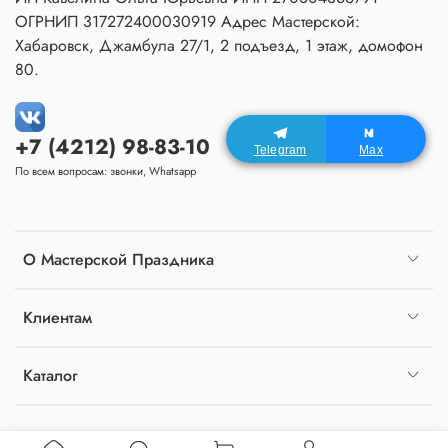
ОГРНИП 317272400030919 Адрес Мастерской:
Хабаровск, Джамбула 27/1, 2 подъезд, 1 этаж, домофон
80.
+7 (4212) 98-83-10
Telegram
Max
По всем вопросам: звонки, Whatsapp
О Мастерской Праздника
Клиентам
Каталог