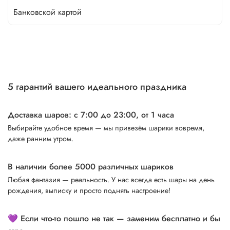
Банковской картой
5 гарантий вашего идеального праздника
Доставка шаров: с 7:00 до 23:00,
от 1 часа
Выбирайте удобное время — мы привезём шарики вовремя,
даже ранним утром.
В наличии более 5000 различных шариков
Любая фантазия — реальность. У нас всегда есть шары на день
рождения, выписку и просто поднять настроение!
💜 Если что-то пошло не так — заменим бесплатно и бы