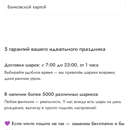
Банковской картой
5 гарантий вашего идеального праздника
Доставка шаров: с 7:00 до 23:00,
от 1 часа
Выбирайте удобное время — мы привезём шарики вовремя,
даже ранним утром.
В наличии более 5000 различных шариков
Любая фантазия — реальность. У нас всегда есть шары на день
рождения, выписку и просто поднять настроение!
💜 Если что-то пошло не так — заменим бесплатно и бы