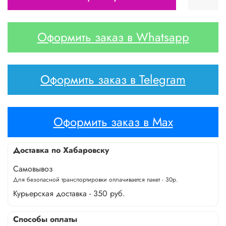
Оформить заказ в Whatsapp
Оформить заказ в Telegram
Оформить заказ в Max
Доставка по Хабаровску
Самовывоз
Для безопасной транспортировки оплачивается пакет - 30р.
Курьерская доставка - 350 руб.
Способы оплаты