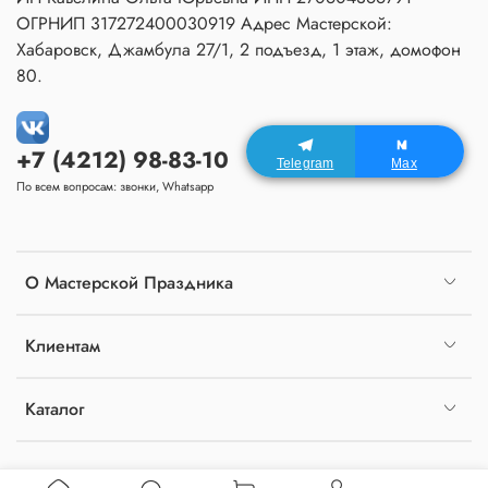
ОГРНИП 317272400030919 Адрес Мастерской:
Хабаровск, Джамбула 27/1, 2 подъезд, 1 этаж, домофон
80.
+7 (4212) 98-83-10
Telegram
Max
По всем вопросам: звонки, Whatsapp
О Мастерской Праздника
Клиентам
Каталог