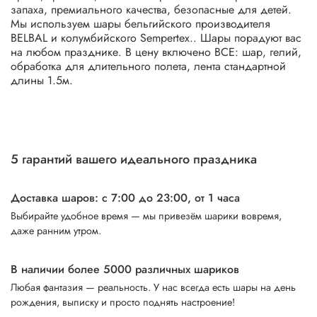
запаха, премиального качества, безопасные для детей.
Мы используем шары бельгийского производителя
BELBAL и колумбийского Sempertex.. Шары порадуют вас
на любом празднике. В цену включено ВСЕ: шар, гелий,
обработка для длительного полета, лента стандартной
длины 1.5м.
5 гарантий вашего идеального праздника
Доставка шаров: с 7:00 до 23:00,
от 1 часа
Выбирайте удобное время — мы привезём шарики вовремя,
даже ранним утром.
В наличии более 5000 различных шариков
Любая фантазия — реальность. У нас всегда есть шары на день
рождения, выписку и просто поднять настроение!