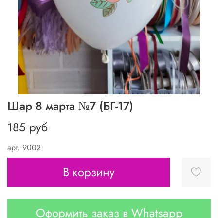
Шар 8 марта №7 (БГ-17)
185 руб
арт.
9002
В корзину
Оформить заказ в Whatsapp