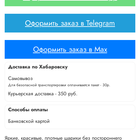
Оформить заказ в Telegram
Оформить заказ в Max
Доставка по Хабаровску
Самовывоз
Для безопасной транспортировки оплачивается пакет - 30р.
Курьерская доставка - 350 руб.
Способы оплаты
Банковской картой
Яркие, красивые, плотные шарики без постороннего