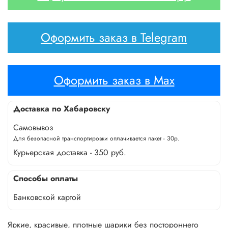
Оформить заказ в Telegram
Оформить заказ в Max
Доставка по Хабаровску
Самовывоз
Для безопасной транспортировки оплачивается пакет - 30р.
Курьерская доставка - 350 руб.
Способы оплаты
Банковской картой
Яркие, красивые, плотные шарики без постороннего