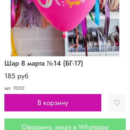
Шар 8 марта №14 (БГ-17)
185 руб
арт.
9002
В корзину
Оформить заказ в Whatsapp