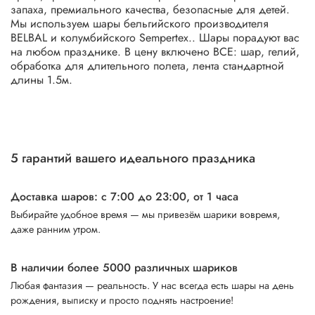
запаха, премиального качества, безопасные для детей.
Мы используем шары бельгийского производителя
BELBAL и колумбийского Sempertex.. Шары порадуют вас
на любом празднике. В цену включено ВСЕ: шар, гелий,
обработка для длительного полета, лента стандартной
длины 1.5м.
5 гарантий вашего идеального праздника
Доставка шаров: с 7:00 до 23:00,
от 1 часа
Выбирайте удобное время — мы привезём шарики вовремя,
даже ранним утром.
В наличии более 5000 различных шариков
Любая фантазия — реальность. У нас всегда есть шары на день
рождения, выписку и просто поднять настроение!