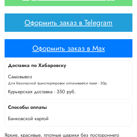
Оформить заказ в Telegram
Оформить заказ в Max
Доставка по Хабаровску
Самовывоз
Для безопасной транспортировки оплачивается пакет - 30р.
Курьерская доставка - 350 руб.
Способы оплаты
Банковской картой
Яркие, красивые, плотные шарики без постороннего