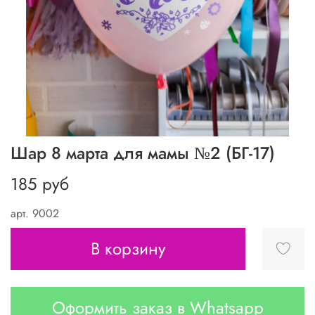
Шар 8 марта для мамы №2 (БГ-17)
185 руб
арт.
9002
В корзину
Оформить заказ в Whatsapp