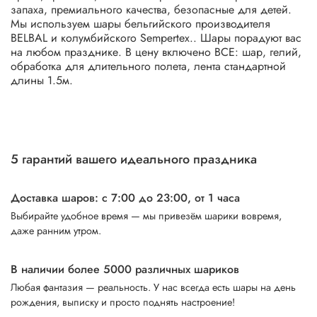
запаха, премиального качества, безопасные для детей.
Мы используем шары бельгийского производителя
BELBAL и колумбийского Sempertex.. Шары порадуют вас
на любом празднике. В цену включено ВСЕ: шар, гелий,
обработка для длительного полета, лента стандартной
длины 1.5м.
5 гарантий вашего идеального праздника
Доставка шаров: с 7:00 до 23:00,
от 1 часа
Выбирайте удобное время — мы привезём шарики вовремя,
даже ранним утром.
В наличии более 5000 различных шариков
Любая фантазия — реальность. У нас всегда есть шары на день
рождения, выписку и просто поднять настроение!