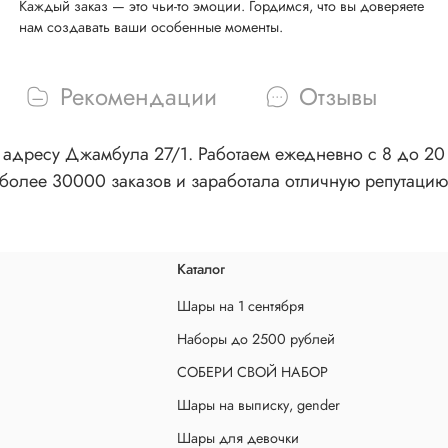
Каждый заказ — это чьи-то эмоции. Гордимся, что вы доверяете
нам создавать ваши особенные моменты.
Рекомендации
Отзывы
адресу Джамбула 27/1. Работаем ежедневно с 8 до 20 ч
более 30000 заказов и заработала отличную репутацию
Каталог
Шары на 1 сентября
Наборы до 2500 рублей
СОБЕРИ СВОЙ НАБОР
Шары на выписку, gender
Шары для девочки