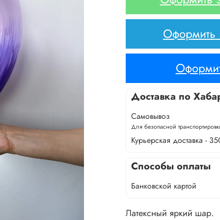
Оформить з
Оформит
Доставка по Хаба
Самовывоз
Для безопасной транспортировки
Курьерская доставка - 35
Способы оплаты
Банковской картой
Латексный яркий шар.