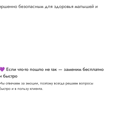
вершенно безопасным для здоровья малышей и
💜 Если что-то пошло не так — заменим бесплатно
и быстро
Мы отвечаем за эмоции, поэтому всегда решаем вопросы
быстро и в пользу клиента.