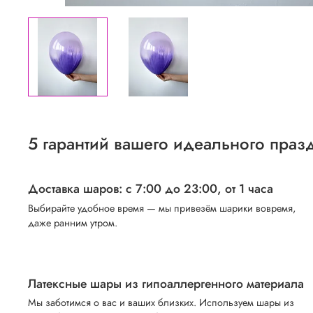
5 гарантий вашего идеального праз
Доставка шаров: с 7:00 до 23:00,
от 1 часа
Выбирайте удобное время — мы привезём шарики вовремя,
даже ранним утром.
Латексные шары из гипоаллергенного материала
Мы заботимся о вас и ваших близких. Используем шары из