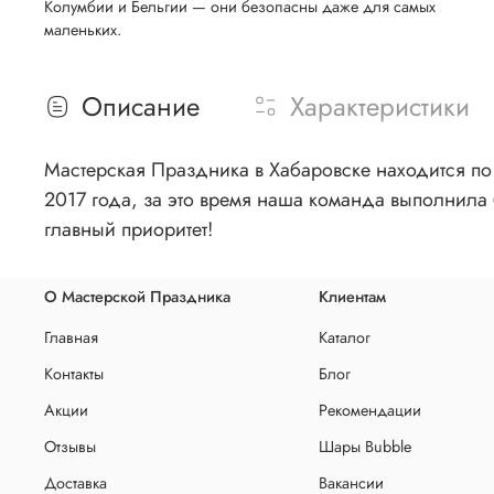
Колумбии и Бельгии — они безопасны даже для самых
маленьких.
Описание
Характеристики
Мастерская Праздника в Хабаровске находится по 
2017 года, за это время наша команда выполнила 
главный приоритет!
О Мастерской Праздника
Клиентам
Главная
Каталог
Контакты
Блог
Акции
Рекомендации
Отзывы
Шары Bubble
Доставка
Вакансии