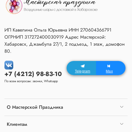
ИП Кавелина Ольга Юрьевна ИНН 270604366791
ОГРНИП 317272400030919 Адрес Мастерской:
Хабаровск, Джамбула 27/1, 2 подъезд, 1 этаж, домофон
80.
Telegram
Max
+7 (4212) 98-83-10
По всем вопросам: звонки, Whatsapp
О Мастерской Праздника
Клиентам