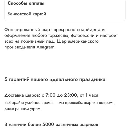
Способы оплаты
Банковской картой
Фольгированный шар - прекрасно подойдет для
оформления любого торжества, фотосессии и настроит
всех на позитивный лад. Шар американского
производителя Anagram.
5 гарантий вашего идеального праздника
Доставка шаров: с 7:00 до 23:00,
от 1 часа
Выбирайте удобное время — мы привезём шарики вовремя,
даже ранним утром.
В наличии более 5000 различных шариков