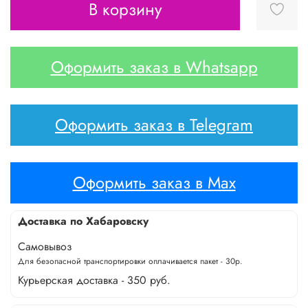
В корзину
Оформить заказ в Whatsapp
Оформить заказ в Telegram
Оформить заказ в Max
Доставка по Хабаровску
Самовывоз
Для безопасной транспортировки оплачивается пакет - 30р.
Курьерская доставка - 350 руб.