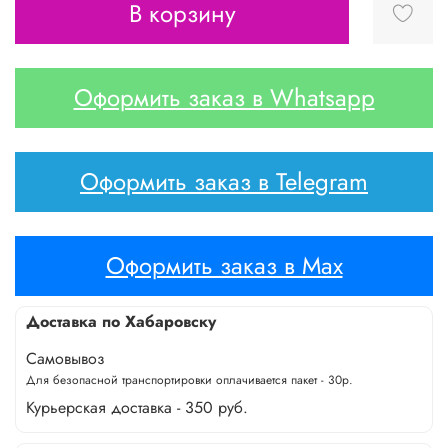
В корзину
Оформить заказ в Whatsapp
Оформить заказ в Telegram
Оформить заказ в Max
Доставка по Хабаровску
Самовывоз
Для безопасной транспортировки оплачивается пакет - 30р.
Курьерская доставка - 350 руб.