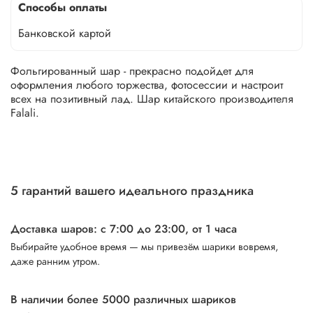
Способы оплаты
Банковской картой
Фольгированный шар - прекрасно подойдет для
оформления любого торжества, фотосессии и настроит
всех на позитивный лад. Шар китайского производителя
Falali.
5 гарантий вашего идеального праздника
Доставка шаров: с 7:00 до 23:00,
от 1 часа
Выбирайте удобное время — мы привезём шарики вовремя,
даже ранним утром.
В наличии более 5000 различных шариков