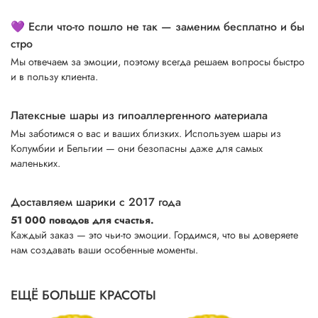
💜 Если что-то пошло не так — заменим бесплатно и бы
стро
Мы отвечаем за эмоции, поэтому всегда решаем вопросы быстро
и в пользу клиента.
Латексные шары из гипоаллергенного материала
Мы заботимся о вас и ваших близких. Используем шары из
Колумбии и Бельгии — они безопасны даже для самых
маленьких.
Доставляем шарики с 2017 года
51 000 поводов для счастья.
Каждый заказ — это чьи-то эмоции. Гордимся, что вы доверяете
нам создавать ваши особенные моменты.
ЕЩЁ БОЛЬШЕ КРАСОТЫ