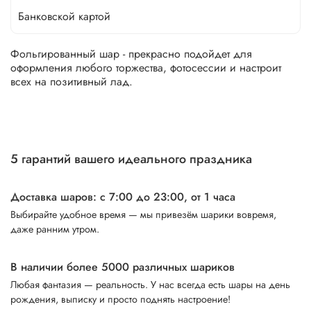
Банковской картой
Фольгированный шар - прекрасно подойдет для
оформления любого торжества, фотосессии и настроит
всех на позитивный лад.
5 гарантий вашего идеального праздника
Доставка шаров: с 7:00 до 23:00,
от 1 часа
Выбирайте удобное время — мы привезём шарики вовремя,
даже ранним утром.
В наличии более 5000 различных шариков
Любая фантазия — реальность. У нас всегда есть шары на день
рождения, выписку и просто поднять настроение!