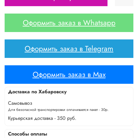
Оформить заказ в Whatsapp
Оформить заказ в Telegram
Оформить заказ в Max
Доставка по Хабаровску
Самовывоз
Для безопасной транспортировки оплачивается пакет - 30р.
Курьерская доставка - 350 руб.
Способы оплаты