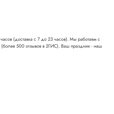
асов (доставка с 7 до 23 часов). Мы работаем с
 (более 500 отзывов в 2ГИС). Ваш праздник - наш