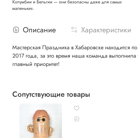
Колумбии и Бельгии — они безопасны даже для самых
маленьких.
Описание
Характеристики
Мастерская Праздника в Хабаровске находится по 
2017 года, за это время наша команда выполнила 
главный приоритет!
Сопутствующие товары