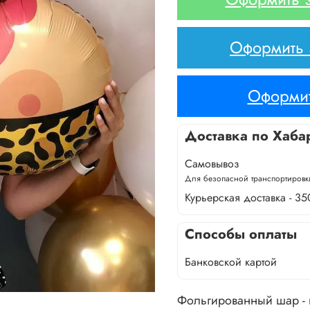
Оформить з
Оформит
Доставка по Хаба
Самовывоз
Для безопасной транспортировки
Курьерская доставка - 35
Способы оплаты
Банковской картой
Фольгированный шар -