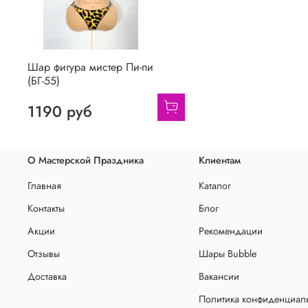
Шар фигура мистер Пи-пи
(БГ-55)
1190 руб
О Мастерской Праздника
Клиентам
Главная
Каталог
Контакты
Блог
Акции
Рекомендации
Отзывы
Шары Bubble
Доставка
Вакансии
Политика конфиденциаль