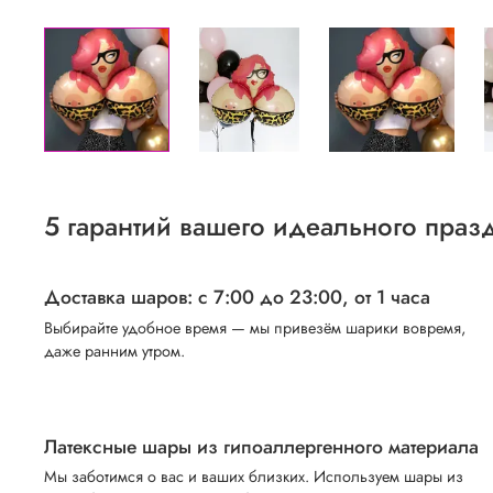
5 гарантий вашего идеального праз
Доставка шаров: с 7:00 до 23:00,
от 1 часа
Выбирайте удобное время — мы привезём шарики вовремя,
даже ранним утром.
Латексные шары из гипоаллергенного материала
Мы заботимся о вас и ваших близких. Используем шары из