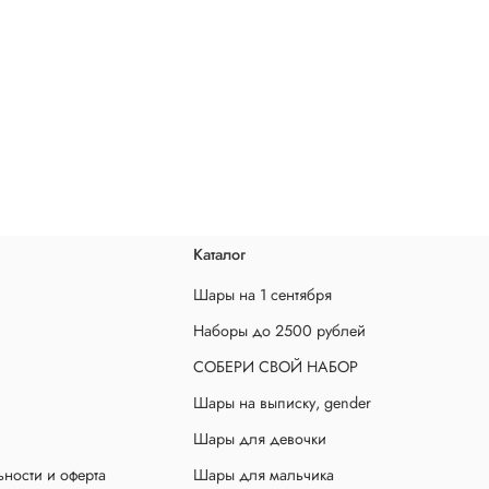
Каталог
Шары на 1 сентября
Наборы до 2500 рублей
СОБЕРИ СВОЙ НАБОР
Шары на выписку, gender
Шары для девочки
ности и оферта
Шары для мальчика