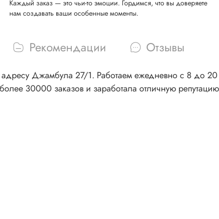
Каждый заказ — это чьи-то эмоции. Гордимся, что вы доверяете
нам создавать ваши особенные моменты.
Рекомендации
Отзывы
адресу Джамбула 27/1. Работаем ежедневно с 8 до 20 ч
более 30000 заказов и заработала отличную репутацию