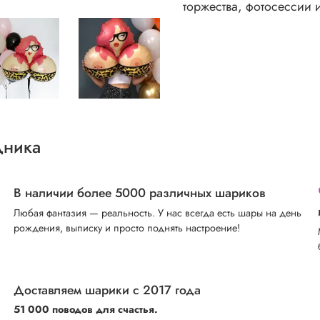
торжества, фотосессии 
дника
В наличии более 5000 различных шариков
Любая фантазия — реальность. У нас всегда есть шары на день
рождения, выписку и просто поднять настроение!
Доставляем шарики с 2017 года
51 000 поводов для счастья.