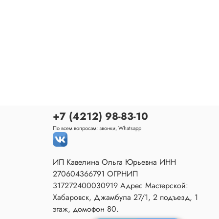
+7 (4212) 98-83-10
По всем вопросам: звонки, Whatsapp
ИП Кавелина Ольга Юрьевна ИНН
270604366791 ОГРНИП
317272400030919 Адрес Мастерской:
Хабаровск, Джамбула 27/1, 2 подъезд, 1
этаж, домофон 80.