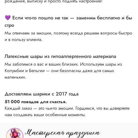
рождения, выписку и просто поднять настроение!
💜 Если что-то пошло не так — заменим бесплатно и бы
стро
Мы отвечаем за эмоции, поэтому всегда решаем вопросы быстро
и в пользу клиента.
Латексные шары из гипоаллергенного материала
Мы заботимся о вас и ваших близких. Используем шары из
Колумбии и Бельгии — они безопасны даже для самых
маленьких.
Доставляем шарики с 2017 года
51 000 поводов для счастья.
Каждый заказ — это чьи-то эмоции. Гордимся, что вы доверяете
нам создавать ваши особенные моменты.