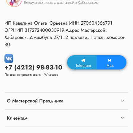
ИП Кавелина Ольга Юрьевна ИНН 270604366791
ОГРНИП 317272400030919 Адрес Мастерской:
Хабаровск, Джамбула 27/1, 2 подъезд, 1 этаж, домофон
80.
+7 (4212) 98-83-10
Telegram
Max
По всем вопросам: звонки, Whatsapp
О Мастерской Праздника
Клиентам