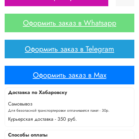
Оформить заказ в Whatsapp
Оформить заказ в Telegram
Оформить заказ в Max
Доставка по Хабаровску
Самовывоз
Для безопасной транспортировки оплачивается пакет - 30р.
Курьерская доставка - 350 руб.
Способы оплаты