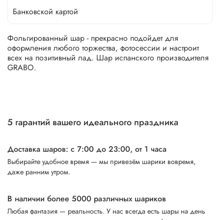
Банковской картой
Фольгированный шар - прекрасно подойдет для
оформления любого торжества, фотосессии и настроит
всех на позитивный лад. Шар испанского производителя
GRABO.
5 гарантий вашего идеального праздника
Доставка шаров: с 7:00 до 23:00,
от 1 часа
Выбирайте удобное время — мы привезём шарики вовремя,
даже ранним утром.
В наличии более 5000 различных шариков
Любая фантазия — реальность. У нас всегда есть шары на день